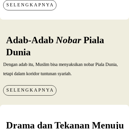
SELENGKAPNYA
Adab-Adab
Nobar
Piala
Dunia
Dengan adab itu, Muslim bisa menyaksikan nobar Piala Dunia,
tetapi dalam koridor tuntunan syariah.
SELENGKAPNYA
Drama dan Tekanan Menuju