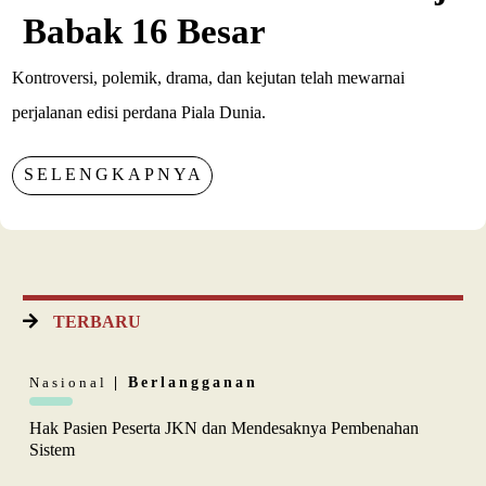
Babak 16 Besar
Kontroversi, polemik, drama, dan kejutan telah mewarnai
perjalanan edisi perdana Piala Dunia.
SELENGKAPNYA
TERBARU
Nasional
| Berlangganan
Hak Pasien Peserta JKN dan Mendesaknya Pembenahan
Sistem