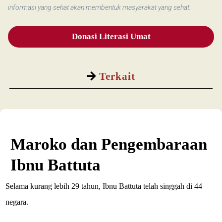
informasi yang sehat akan membentuk masyarakat yang sehat.
Donasi Literasi Umat
Terkait
Maroko dan Pengembaraan
Ibnu Battuta
Selama kurang lebih 29 tahun, Ibnu Battuta telah singgah di 44
negara.