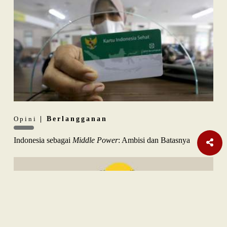
Opini
| Berlangganan
Indonesia sebagai
Middle Power
: Ambisi dan Batasnya