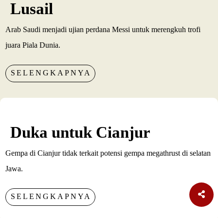
Lusail
Arab Saudi menjadi ujian perdana Messi untuk merengkuh trofi
juara Piala Dunia.
SELENGKAPNYA
Duka untuk Cianjur
Gempa di Cianjur tidak terkait potensi gempa megathrust di selatan
Jawa.
SELENGKAPNYA