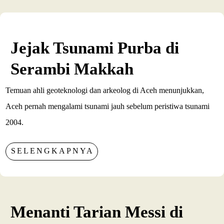
Jejak Tsunami Purba di
Serambi Makkah
Temuan ahli geoteknologi dan arkeolog di Aceh menunjukkan,
Aceh pernah mengalami tsunami jauh sebelum peristiwa tsunami
2004.
SELENGKAPNYA
Menanti Tarian Messi di