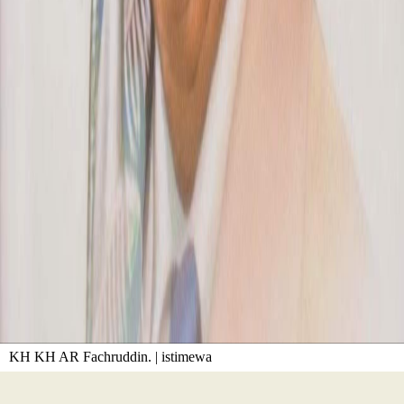
KH KH AR Fachruddin. | istimewa