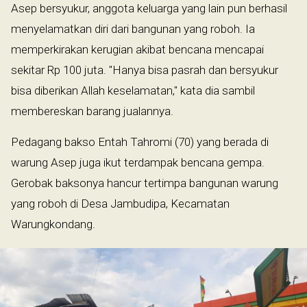
Asep bersyukur, anggota keluarga yang lain pun berhasil
menyelamatkan diri dari bangunan yang roboh. Ia
memperkirakan kerugian akibat bencana mencapai
sekitar Rp 100 juta. "Hanya bisa pasrah dan bersyukur
bisa diberikan Allah keselamatan," kata dia sambil
membereskan barang jualannya.
Pedagang bakso Entah Tahromi (70) yang berada di
warung Asep juga ikut terdampak bencana gempa.
Gerobak baksonya hancur tertimpa bangunan warung
yang roboh di Desa Jambudipa, Kecamatan
Warungkondang.