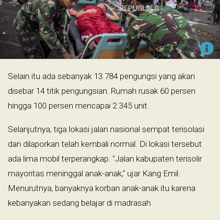
Selain itu ada sebanyak 13.784 pengungsi yang akan
disebar 14 titik pengungsian. Rumah rusak 60 persen
hingga 100 persen mencapai 2.345 unit.
Selanjutnya, tiga lokasi jalan nasional sempat terisolasi
dan dilaporkan telah kembali normal. Di lokasi tersebut
ada lima mobil terperangkap. "Jalan kabupaten terisolir
mayoritas meninggal anak-anak," ujar Kang Emil.
Menurutnya, banyaknya korban anak-anak itu karena
kebanyakan sedang belajar di madrasah