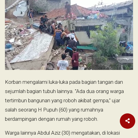
Korban mengalami luka-luka pada bagian tangan dan
sejumlah bagian tubuh lainnya. "Ada dua orang warga
tertimbun bangunan yang roboh akibat gempa,'' ujar
salah seorang H Pupuh (60) yang rumahnya
berdampingan dengan rumah yang roboh.
Warga lainnya Abdul Aziz (30) mengatakan, di lokasi