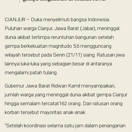
CIANJUR – Duka menyelimuti bangsa Indonesia.
Puluhan warga Cianjur, Jawa Barat (Jabar), meninggal
dunia akibat tertimpa reruntuhan bangunan setelah
gempa berkekuatan magnitudo 5,6 mengguncang
wilayah tersebut pada Senin (21/11) siang. Ratusan jiwa
lainnya luka-luka yang sebagian besar di antaranya
mengalami patah tulang.
Gubernur Jawa Barat Ridwan Kamil menyampaikan,
jumlah warga yang meninggal dunia akibat gempa Cianjur
hingga semalam tercatat162 orang. Dari ratusan orang
korban tersebut mayoritas anak-anak.
"Setelah koordinasi selama satu jam dalam penanganan