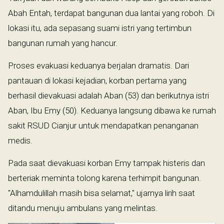
Abah Entah, terdapat bangunan dua lantai yang roboh. Di
lokasi itu, ada sepasang suami istri yang tertimbun
bangunan rumah yang hancur.
Proses evakuasi keduanya berjalan dramatis. Dari
pantauan di lokasi kejadian, korban pertama yang
berhasil dievakuasi adalah Aban (53) dan berikutnya istri
Aban, Ibu Emy (50). Keduanya langsung dibawa ke rumah
sakit RSUD Cianjur untuk mendapatkan penanganan
medis.
Pada saat dievakuasi korban Emy tampak histeris dan
berteriak meminta tolong karena terhimpit bangunan.
"Alhamdulillah masih bisa selamat," ujarnya lirih saat
ditandu menuju ambulans yang melintas.