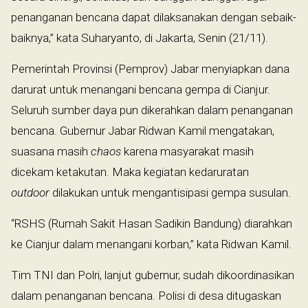
penanganan bencana dapat dilaksanakan dengan sebaik-
baiknya,” kata Suharyanto, di Jakarta, Senin (21/11).
Pemerintah Provinsi (Pemprov) Jabar menyiapkan dana
darurat untuk menangani bencana gempa di Cianjur.
Seluruh sumber daya pun dikerahkan dalam penanganan
bencana. Gubernur Jabar Ridwan Kamil mengatakan,
suasana masih
chaos
karena masyarakat masih
dicekam ketakutan. Maka kegiatan kedaruratan
outdoor
dilakukan untuk mengantisipasi gempa susulan.
“RSHS (Rumah Sakit Hasan Sadikin Bandung) diarahkan
ke Cianjur dalam menangani korban,” kata Ridwan Kamil.
Tim TNI dan Polri, lanjut gubernur, sudah dikoordinasikan
dalam penanganan bencana. Polisi di desa ditugaskan