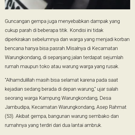
Guncangan gempa juga menyebabkan dampak yang
cukup parah di beberapa titik. Kondisi ini tidak
diperkirakan sebelumnya dan warga yang menjadi korban
bencana hanya bisa pasrah.Misalnya di Kecamatan
Warungkondang, di sepanjang jalan terdapat sejumlah
rumah maupun toko atau warung warga yang rusak.
"Alhamdulillah masih bisa selamat karena pada saat
kejadian sedang berada di depan warung," ujar salah
seorang warga Kampung Warungkondang, Desa
Jambudipa, Kecamatan Warungkondang, Asep Rahmat
(53). Akibat gempa, bangunan warung sembako dan
rumahnya yang terdiri dari dua lantai ambruk.