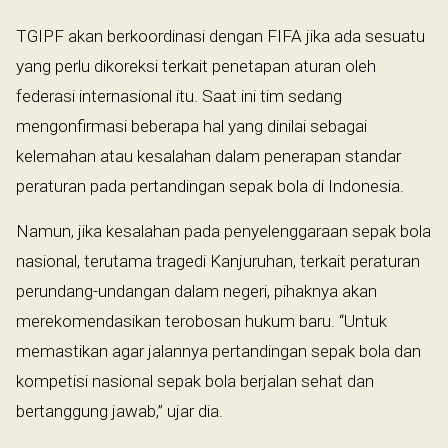
TGIPF akan berkoordinasi dengan FIFA jika ada sesuatu
yang perlu dikoreksi terkait penetapan aturan oleh
federasi internasional itu. Saat ini tim sedang
mengonfirmasi beberapa hal yang dinilai sebagai
kelemahan atau kesalahan dalam penerapan standar
peraturan pada pertandingan sepak bola di Indonesia.
Namun, jika kesalahan pada penyelenggaraan sepak bola
nasional, terutama tragedi Kanjuruhan, terkait peraturan
perundang-undangan dalam negeri, pihaknya akan
merekomendasikan terobosan hukum baru. “Untuk
memastikan agar jalannya pertandingan sepak bola dan
kompetisi nasional sepak bola berjalan sehat dan
bertanggung jawab,” ujar dia.