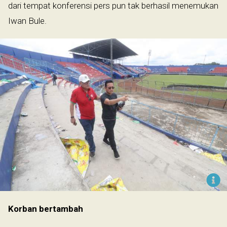
dari tempat konferensi pers pun tak berhasil menemukan
Iwan Bule.
Korban bertambah