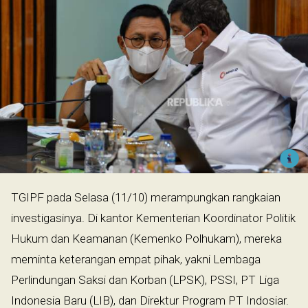
TGIPF pada Selasa (11/10) merampungkan rangkaian
investigasinya. Di kantor Kementerian Koordinator Politik
Hukum dan Keamanan (Kemenko Polhukam), mereka
meminta keterangan empat pihak, yakni Lembaga
Perlindungan Saksi dan Korban (LPSK), PSSI, PT Liga
Indonesia Baru (LIB), dan Direktur Program PT Indosiar.