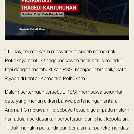
“Itu hak, terima kasih masyarakat sudah mengkritik.
Pokoknya bentuk tanggung jawab tidak harus mundur,
tapi dengan membuktikan PSSI menjadi lebih baik,” kata
Riyadh di kantor Kemenko Polhukam.
Dalam pertemuan tersebut, PSSI membawa sejumlah
data yang menunjukkan bahwa pertandingan antara
Arema FC melawan Persebaya tetap digelar pada malam
hari adalah berdasarkan persetujuan dari pihak kepolisian.
“Tidak mungkin pertandingan berjalan tanpa rekomendasi