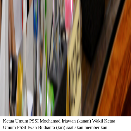
Ketua Umum PSSI Mochamad Iriawan (kanan) Wakil Ketua
Umum PSSI Iwan Budianto (kiri) saat akan memberikan