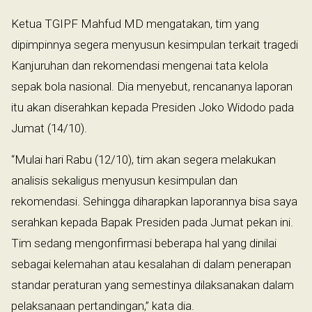
Ketua TGIPF Mahfud MD mengatakan, tim yang
dipimpinnya segera menyusun kesimpulan terkait tragedi
Kanjuruhan dan rekomendasi mengenai tata kelola
sepak bola nasional. Dia menyebut, rencananya laporan
itu akan diserahkan kepada Presiden Joko Widodo pada
Jumat (14/10).
“Mulai hari Rabu (12/10), tim akan segera melakukan
analisis sekaligus menyusun kesimpulan dan
rekomendasi. Sehingga diharapkan laporannya bisa saya
serahkan kepada Bapak Presiden pada Jumat pekan ini.
Tim sedang mengonfirmasi beberapa hal yang dinilai
sebagai kelemahan atau kesalahan di dalam penerapan
standar peraturan yang semestinya dilaksanakan dalam
pelaksanaan pertandingan,” kata dia.