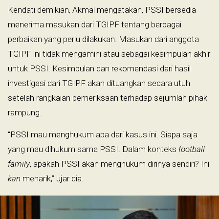
Kendati demikian, Akmal mengatakan, PSSI bersedia
menerima masukan dari TGIPF tentang berbagai
perbaikan yang perlu dilakukan. Masukan dari anggota
TGIPF ini tidak mengamini atau sebagai kesimpulan akhir
untuk PSSI. Kesimpulan dan rekomendasi dari hasil
investigasi dari TGIPF akan dituangkan secara utuh
setelah rangkaian pemeriksaan terhadap sejumlah pihak
rampung.
“PSSI mau menghukum apa dari kasus ini. Siapa saja
yang mau dihukum sama PSSI. Dalam konteks
football
family
, apakah PSSI akan menghukum dirinya sendiri? Ini
kan
menarik,” ujar dia.