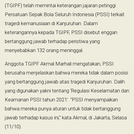
(TGIPF) telah memintai keterangan jajaran petinggi
Persatuan Sepak Bola Seluruh Indonesia (PSSI) terkait
tragedi kemanusiaan di Kanjuruhan. Dalam
keterangannya kepada TGIPF, PSSI disebut enggan
bertanggung jawab terhadap peristiwa yang
menyebabkan 132 orang meninggal.
Anggota TGIPF Akmal Marhali mengatakan, PSSI
berusaha menjelaskan bahwa mereka tidak dalam posisi
yang bertanggung jawab atas tragedi Kanjuruhan. Dalih
yang digunakan yakni tentang ‘Regulasi Keselamatan dan
Keamanan PSSI tahun 2021’. “PSSI menyampaikan
bahwa mereka punya aturan untuk tidak bertanggung
jawab terhadap kasus ini,” kata Akmal, di Jakarta, Selasa
(11/10).