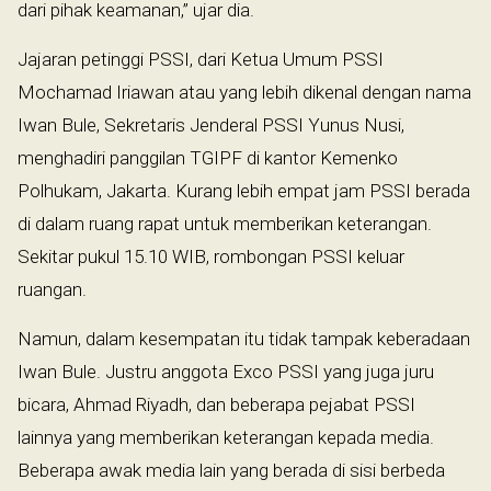
dari pihak keamanan,” ujar dia.
Jajaran petinggi PSSI, dari Ketua Umum PSSI
Mochamad Iriawan atau yang lebih dikenal dengan nama
Iwan Bule, Sekretaris Jenderal PSSI Yunus Nusi,
menghadiri panggilan TGIPF di kantor Kemenko
Polhukam, Jakarta. Kurang lebih empat jam PSSI berada
di dalam ruang rapat untuk memberikan keterangan.
Sekitar pukul 15.10 WIB, rombongan PSSI keluar
ruangan.
Namun, dalam kesempatan itu tidak tampak keberadaan
Iwan Bule. Justru anggota Exco PSSI yang juga juru
bicara, Ahmad Riyadh, dan beberapa pejabat PSSI
lainnya yang memberikan keterangan kepada media.
Beberapa awak media lain yang berada di sisi berbeda