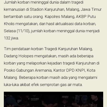
Jumlah korban meninggal dunia dalam tragedi
kemanusian di Stadion Kanjuruhan, Malang, Jawa Timur
bertambah satu orang. Kapolres Malang, AKBP Putu
Kholis mengatakan, dari hasil aktualisasi data korban,
Selasa (11/10), jumlah korban meninggal dunia menjadi
132 jiwa.
Tim pendataan korban Tragedi Kanjuruhan Malang,
Dadang Holopes mengatakan, masih ada beberapa
korban yang melaporkan kejadian tragedi Kanjuruhan di
Posko Gabungan Aremania, Kantor DPD KNPI, Kota
Malang. Beberapa korban masih ada yang mengalami
luka-luka akibat efek semprotan gas air mata.