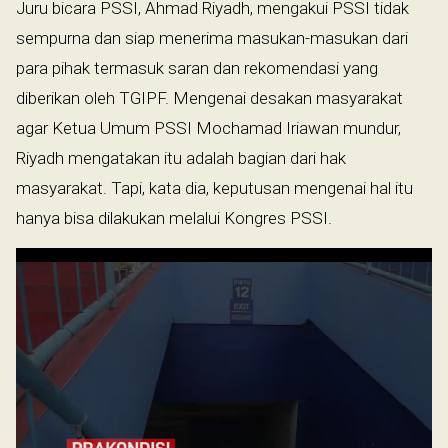
Juru bicara PSSI, Ahmad Riyadh, mengakui PSSI tidak
sempurna dan siap menerima masukan-masukan dari
para pihak termasuk saran dan rekomendasi yang
diberikan oleh TGIPF. Mengenai desakan masyarakat
agar Ketua Umum PSSI Mochamad Iriawan mundur,
Riyadh mengatakan itu adalah bagian dari hak
masyarakat. Tapi, kata dia, keputusan mengenai hal itu
hanya bisa dilakukan melalui Kongres PSSI.