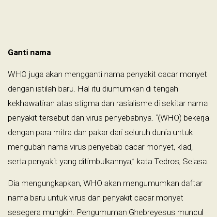
Ganti nama
WHO juga akan mengganti nama penyakit cacar monyet
dengan istilah baru. Hal itu diumumkan di tengah
kekhawatiran atas stigma dan rasialisme di sekitar nama
penyakit tersebut dan virus penyebabnya. “(WHO) bekerja
dengan para mitra dan pakar dari seluruh dunia untuk
mengubah nama virus penyebab cacar monyet, klad,
serta penyakit yang ditimbulkannya,” kata Tedros, Selasa.
Dia mengungkapkan, WHO akan mengumumkan daftar
nama baru untuk virus dan penyakit cacar monyet
sesegera mungkin. Pengumuman Ghebreyesus muncul