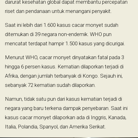
darurat kesehatan global dapat membantu percepatan
riset dan pendanaan untuk menangani penyakit.
Saat ini lebih dari 1.600 kasus cacar monyet sudah
ditemukan di 39 negara non-endemik. WHO pun
mencatat terdapat hampir 1.500 kasus yang dicurigai.
Menurut WHO, cacar monyet dinyatakan fatal pada 3
hingga 6 persen kasus. Kematian dilaporkan terjadi di
Afrika, dengan jumlah terbanyak di Kongo. Sejauh ini,
sebanyak 72 kematian sudah dilaporkan.
Namun, tidak satu pun dari kasus kematian terjadi di
negara yang baru terkena dampak penyebaran. Saat ini
kasus cacar monyet dilaporkan ada di Inggris, Kanada,
Italia, Polandia, Spanyol, dan Amerika Serikat.