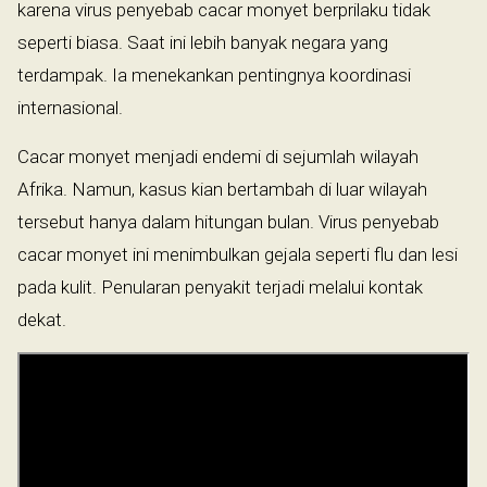
karena virus penyebab cacar monyet berprilaku tidak
seperti biasa. Saat ini lebih banyak negara yang
terdampak. Ia menekankan pentingnya koordinasi
internasional.
Cacar monyet menjadi endemi di sejumlah wilayah
Afrika. Namun, kasus kian bertambah di luar wilayah
tersebut hanya dalam hitungan bulan. Virus penyebab
cacar monyet ini menimbulkan gejala seperti flu dan lesi
pada kulit. Penularan penyakit terjadi melalui kontak
dekat.