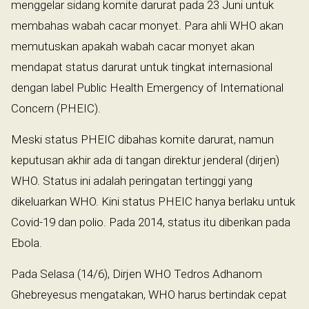
menggelar sidang komite darurat pada 23 Juni untuk
membahas wabah cacar monyet. Para ahli WHO akan
memutuskan apakah wabah cacar monyet akan
mendapat status darurat untuk tingkat internasional
dengan label Public Health Emergency of International
Concern (PHEIC).
Meski status PHEIC dibahas komite darurat, namun
keputusan akhir ada di tangan direktur jenderal (dirjen)
WHO. Status ini adalah peringatan tertinggi yang
dikeluarkan WHO. Kini status PHEIC hanya berlaku untuk
Covid-19 dan polio. Pada 2014, status itu diberikan pada
Ebola.
Pada Selasa (14/6), Dirjen WHO Tedros Adhanom
Ghebreyesus mengatakan, WHO harus bertindak cepat