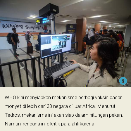
WHO kini menyiapkan mekanisme berbagi vaksin cacar
monyet di lebih dari 30 negara di luar Afrika. Menurut
Tedros, mekanisme ini akan siap dalam hitungan pekan.
Namun, rencana ini dikritik para ahli karena