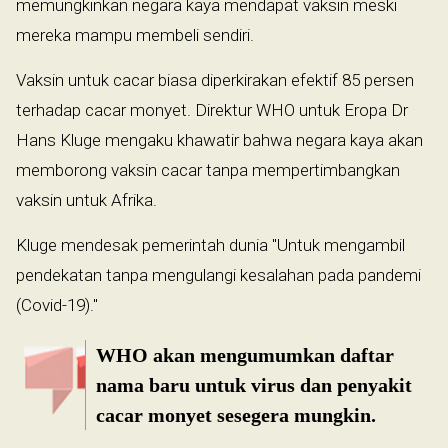
memungkinkan negara kaya mendapat vaksin meski
mereka mampu membeli sendiri.
Vaksin untuk cacar biasa diperkirakan efektif 85 persen
terhadap cacar monyet. Direktur WHO untuk Eropa Dr
Hans Kluge mengaku khawatir bahwa negara kaya akan
memborong vaksin cacar tanpa mempertimbangkan
vaksin untuk Afrika.
Kluge mendesak pemerintah dunia "Untuk mengambil
pendekatan tanpa mengulangi kesalahan pada pandemi
(Covid-19)."
WHO akan mengumumkan daftar
nama baru untuk virus dan penyakit
cacar monyet sesegera mungkin.