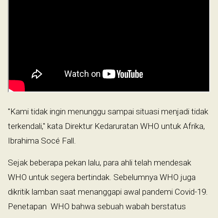
"Kami tidak ingin menunggu sampai situasi menjadi tidak
terkendali," kata Direktur Kedaruratan WHO untuk Afrika,
Ibrahima Socé Fall.
Sejak beberapa pekan lalu, para ahli telah mendesak
WHO untuk segera bertindak. Sebelumnya WHO juga
dikritik lamban saat menanggapi awal pandemi Covid-19.
Penetapan WHO bahwa sebuah wabah berstatus