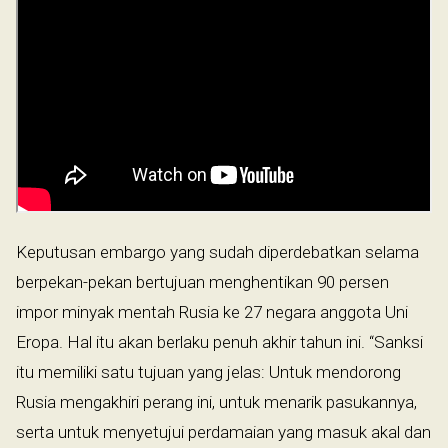
Keputusan embargo yang sudah diperdebatkan selama
berpekan-pekan bertujuan menghentikan 90 persen
impor minyak mentah Rusia ke 27 negara anggota Uni
Eropa. Hal itu akan berlaku penuh akhir tahun ini. “Sanksi
itu memiliki satu tujuan yang jelas: Untuk mendorong
Rusia mengakhiri perang ini, untuk menarik pasukannya,
serta untuk menyetujui perdamaian yang masuk akal dan