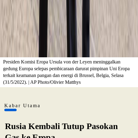
Presiden Komisi Eropa Ursula von der Leyen meninggalkan
gedung Europa selepas pembicaraan darurat pimpinan Uni Eropa
terkait keamanan pangan dan energi di Brussel, Belgia, Selasa
(31/5/2022). | AP Photo/Olivier Matthys
Kabar Utama
Rusia Kembali Tutup Pasokan
Gas ke Eropa