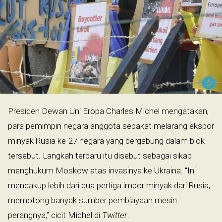
Presiden Dewan Uni Eropa Charles Michel mengatakan,
para pemimpin negara anggota sepakat melarang ekspor
minyak Rusia ke-27 negara yang bergabung dalam blok
tersebut. Langkah terbaru itu disebut sebagai sikap
menghukum Moskow atas invasinya ke Ukraina. “Ini
mencakup lebih dari dua pertiga impor minyak dari Rusia,
memotong banyak sumber pembiayaan mesin
perangnya,” cicit Michel di
Twitter
.