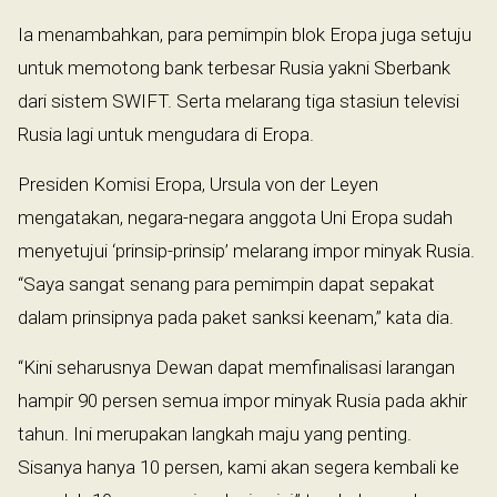
Ia menambahkan, para pemimpin blok Eropa juga setuju
untuk memotong bank terbesar Rusia yakni Sberbank
dari sistem SWIFT. Serta melarang tiga stasiun televisi
Rusia lagi untuk mengudara di Eropa.
Presiden Komisi Eropa, Ursula von der Leyen
mengatakan, negara-negara anggota Uni Eropa sudah
menyetujui ‘prinsip-prinsip’ melarang impor minyak Rusia.
“Saya sangat senang para pemimpin dapat sepakat
dalam prinsipnya pada paket sanksi keenam,” kata dia.
“Kini seharusnya Dewan dapat memfinalisasi larangan
hampir 90 persen semua impor minyak Rusia pada akhir
tahun. Ini merupakan langkah maju yang penting.
Sisanya hanya 10 persen, kami akan segera kembali ke