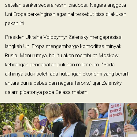
setelah sanksi secara resmi diadopsi. Negara anggota
Uni Eropa berkeinginan agar hal tersebut bisa dilakukan
pekan ini.
Presiden Ukraina Volodymyr Zelensky mengapresiasi
langkah Uni Eropa mengembargo komoditas minyak
Rusia. Menurutnya, hal itu akan membuat Moskow
kehilangan pendapatan puluhan miliar euro. “Pada
akhirnya tidak boleh ada hubungan ekonomi yang berarti
antara dunia bebas dan negara teroris,” ujar Zelensky
dalam pidatonya pada Selasa malam.