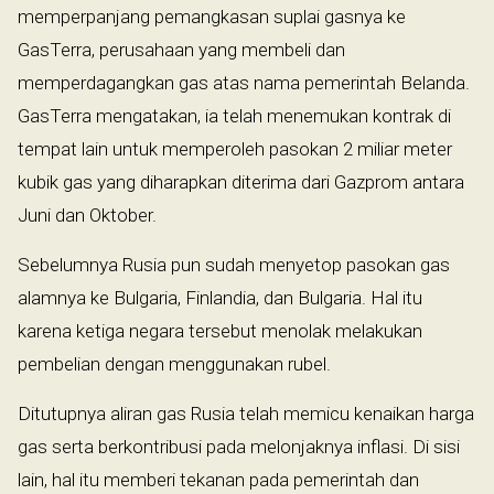
memperpanjang pemangkasan suplai gasnya ke
GasTerra, perusahaan yang membeli dan
memperdagangkan gas atas nama pemerintah Belanda.
GasTerra mengatakan, ia telah menemukan kontrak di
tempat lain untuk memperoleh pasokan 2 miliar meter
kubik gas yang diharapkan diterima dari Gazprom antara
Juni dan Oktober.
Sebelumnya Rusia pun sudah menyetop pasokan gas
alamnya ke Bulgaria, Finlandia, dan Bulgaria. Hal itu
karena ketiga negara tersebut menolak melakukan
pembelian dengan menggunakan rubel.
Ditutupnya aliran gas Rusia telah memicu kenaikan harga
gas serta berkontribusi pada melonjaknya inflasi. Di sisi
lain, hal itu memberi tekanan pada pemerintah dan