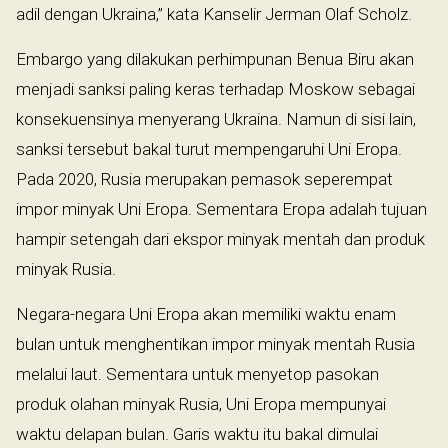
adil dengan Ukraina,” kata Kanselir Jerman Olaf Scholz.
Embargo yang dilakukan perhimpunan Benua Biru akan
menjadi sanksi paling keras terhadap Moskow sebagai
konsekuensinya menyerang Ukraina. Namun di sisi lain,
sanksi tersebut bakal turut mempengaruhi Uni Eropa.
Pada 2020, Rusia merupakan pemasok seperempat
impor minyak Uni Eropa. Sementara Eropa adalah tujuan
hampir setengah dari ekspor minyak mentah dan produk
minyak Rusia.
Negara-negara Uni Eropa akan memiliki waktu enam
bulan untuk menghentikan impor minyak mentah Rusia
melalui laut. Sementara untuk menyetop pasokan
produk olahan minyak Rusia, Uni Eropa mempunyai
waktu delapan bulan. Garis waktu itu bakal dimulai