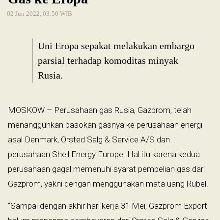
02 Jun 2022, 03:50 WIB
Uni Eropa sepakat melakukan embargo
parsial terhadap komoditas minyak
Rusia.
MOSKOW – Perusahaan gas Rusia, Gazprom, telah
menangguhkan pasokan gasnya ke perusahaan energi
asal Denmark, Orsted Salg & Service A/S dan
perusahaan Shell Energy Europe. Hal itu karena kedua
perusahaan gagal memenuhi syarat pembelian gas dari
Gazprom, yakni dengan menggunakan mata uang Rubel.
“Sampai dengan akhir hari kerja 31 Mei, Gazprom Export