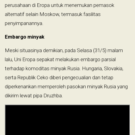
perusahaan di Eropa untuk menemukan pemasok
alternatif selain Moskow, termasuk fasilitas
penyimpanannya.
Embargo minyak
Meski situasinya demikian, pada Selasa (31/5) malam
lalu, Uni Eropa sepakat melakukan embargo parsial
terhadap komoditas minyak Rusia. Hungaria, Slovakia,
serta Republik Ceko diberi pengecualian dan tetap
diperkenankan memperoleh pasokan minyak Rusia yang
dikirim lewat pipa Druzhba.