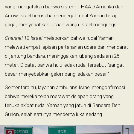
yang mengatakan bahwa sistem THAAD Amerika dan
Arrow Israel berusaha mencegat rudal Yaman tetapi
gagal, menyebabkan jutaan warga Israel mengungsi.
Channel 12 Israel
melaporkan bahwa rudal Yaman
melewati empat lapisan pertahanan udara dan mendarat
di jantung bandara, meninggalkan lubang sedalam 25
meter. Dicatat bahwa hulu ledak rudal tersebut “sangat
besar, menyebabkan gelombang ledakan besar.”
Sementara itu, layanan ambulans Israel mengonfirmasi
bahwa mereka telah merawat delapan orang yang
terluka akibat rudal Yaman yang jatuh di Bandara Ben
Gurion, salah satunya menderita luka sedang.