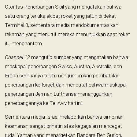
Otoritas Penerbangan Sipil yang mengatakan bahwa
satu orang terluka akibat roket yang jatuh di dekat
Terminal 3, sementara media mendokumentasikan
rekaman yang menurut mereka menunjukkan saat roket
itu menghantam.
Channel 12
mengutip sumber yang mengatakan bahwa
maskapai penerbangan Swiss, Austria, Australia, dan
Eropa semuanya telah mengumumkan pembatalan
penerbangan ke Israel, dan mencatat bahwa maskapai
penerbangan Jerman Lufthansa menangguhkan
penerbangannya ke Tel Aviv hari ini.
Sementara media Israel melaporkan bahwa pimpinan
keamanan sangat prihatin atas kegagalan mencegat
rudal Yaman yang menargetkan Bandara Ben Gurion,