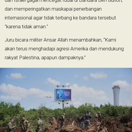
dan memperingatkan maskapai penerbangan
internasional agar tidak terbang ke bandara tersebut
"karena tidak aman."
Juru bicara militer Ansar Allah menambahkan, “Kami
akan terus menghadapi agresi Amerika dan mendukung
rakyat Palestina, apapun dampaknya.”