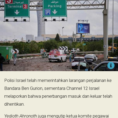
Polisi Israel telah memerintahkan larangan perjalanan ke
Bandara Ben Gurion, sementara Channel 12 Israel
melaporkan bahwa penerbangan masuk dan keluar telah
dihentikan.
Yedioth Ahronoth
juga mengutip ketua komite pegawai