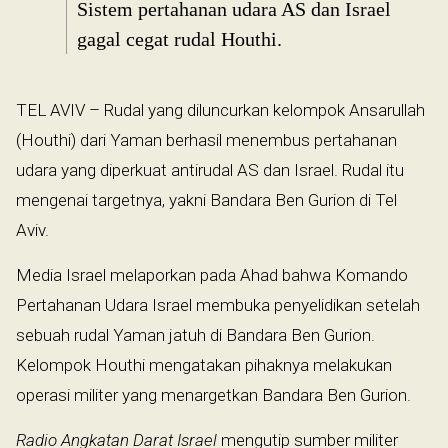
Sistem pertahanan udara AS dan Israel
gagal cegat rudal Houthi.
TEL AVIV – Rudal yang diluncurkan kelompok Ansarullah
(Houthi) dari Yaman berhasil menembus pertahanan
udara yang diperkuat antirudal AS dan Israel. Rudal itu
mengenai targetnya, yakni Bandara Ben Gurion di Tel
Aviv.
Media Israel melaporkan pada Ahad bahwa Komando
Pertahanan Udara Israel membuka penyelidikan setelah
sebuah rudal Yaman jatuh di Bandara Ben Gurion.
Kelompok Houthi mengatakan pihaknya melakukan
operasi militer yang menargetkan Bandara Ben Gurion.
Radio Angkatan Darat Israel
mengutip sumber militer