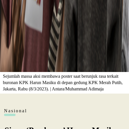
Sejumlah massa aksi membawa poster saat berunjuk rasa terkait
buronan KPK Harun Masiku di depan gedung KPK Merah Putih,
Jakarta, Rabu (8/3/2023). | Antara/Muhammad Adimaja
Nasional