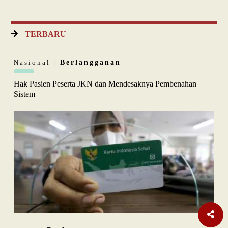
TERBARU
Nasional
| Berlangganan
Hak Pasien Peserta JKN dan Mendesaknya Pembenahan
Sistem