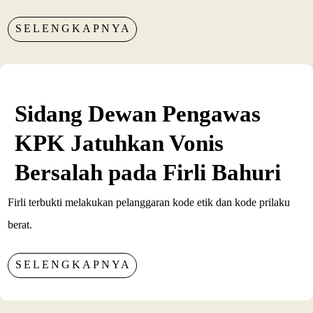
SELENGKAPNYA
Sidang Dewan Pengawas
KPK Jatuhkan Vonis
Bersalah pada Firli Bahuri
Firli terbukti melakukan pelanggaran kode etik dan kode prilaku
berat.
SELENGKAPNYA