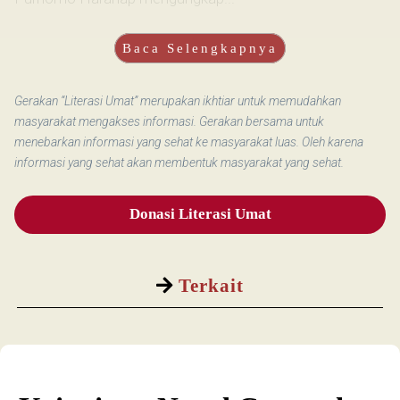
Baca Selengkapnya
Gerakan “Literasi Umat” merupakan ikhtiar untuk memudahkan
masyarakat mengakses informasi. Gerakan bersama untuk
menebarkan informasi yang sehat ke masyarakat luas. Oleh karena
informasi yang sehat akan membentuk masyarakat yang sehat.
Donasi Literasi Umat
Terkait