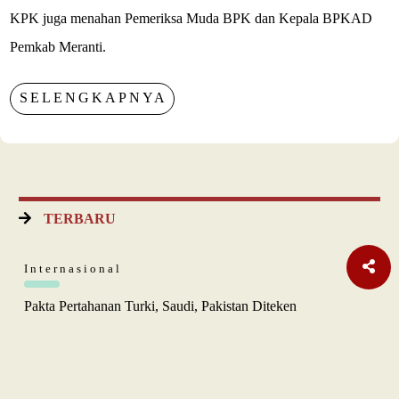
KPK juga menahan Pemeriksa Muda BPK dan Kepala BPKAD
Pemkab Meranti.
SELENGKAPNYA
TERBARU
Internasional
Pakta Pertahanan Turki, Saudi, Pakistan Diteken