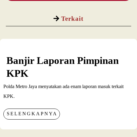
Terkait
Banjir Laporan Pimpinan
KPK
Polda Metro Jaya menyatakan ada enam laporan masuk terkait
KPK.
SELENGKAPNYA