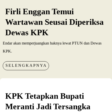
Firli Enggan Temui
Wartawan Seusai Diperiksa
Dewas KPK
Endar akan memperjuangkan haknya lewat PTUN dan Dewas
KPK.
SELENGKAPNYA
KPK Tetapkan Bupati
Meranti Jadi Tersangka