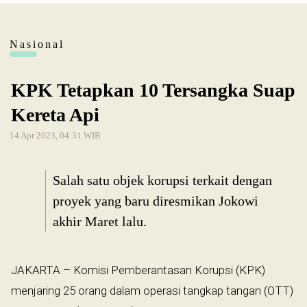
Nasional
KPK Tetapkan 10 Tersangka Suap
Kereta Api
14 Apr 2023, 04:31 WIB
Salah satu objek korupsi terkait dengan
proyek yang baru diresmikan Jokowi
akhir Maret lalu.
JAKARTA – Komisi Pemberantasan Korupsi (KPK)
menjaring 25 orang dalam operasi tangkap tangan (OTT)