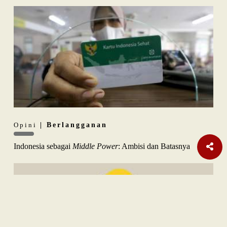
Opini
| Berlangganan
Indonesia sebagai
Middle Power
: Ambisi dan Batasnya