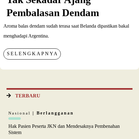
Pembalasan Dendam
Aroma balas dendam sudah terasa saat Belanda dipastikan bakal
menghadapi Argentina.
SELENGKAPNYA
TERBARU
Nasional
| Berlangganan
Hak Pasien Peserta JKN dan Mendesaknya Pembenahan
Sistem