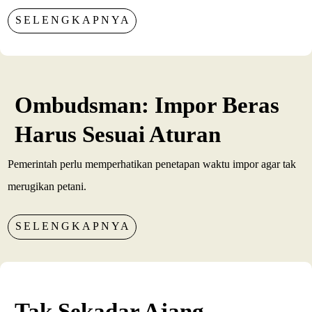
SELENGKAPNYA
Ombudsman: Impor Beras
Harus Sesuai Aturan
Pemerintah perlu memperhatikan penetapan waktu impor agar tak
merugikan petani.
SELENGKAPNYA
Tak Sekadar Ajang