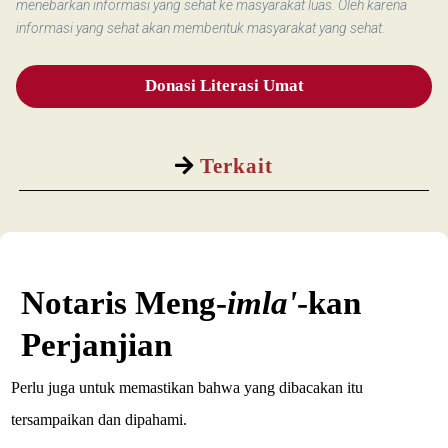
menebarkan informasi yang sehat ke masyarakat luas. Oleh karena
informasi yang sehat akan membentuk masyarakat yang sehat.
Donasi Literasi Umat
Terkait
Notaris Meng-
imla'
-kan
Perjanjian
Perlu juga untuk memastikan bahwa yang dibacakan itu
tersampaikan dan dipahami.