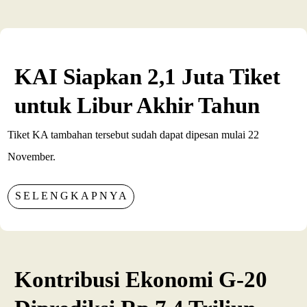
KAI Siapkan 2,1 Juta Tiket
untuk Libur Akhir Tahun
Tiket KA tambahan tersebut sudah dapat dipesan mulai 22
November.
SELENGKAPNYA
Kontribusi Ekonomi G-20