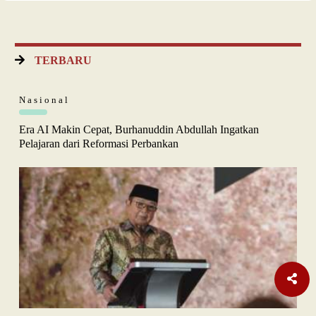
TERBARU
Nasional
Era AI Makin Cepat, Burhanuddin Abdullah Ingatkan
Pelajaran dari Reformasi Perbankan