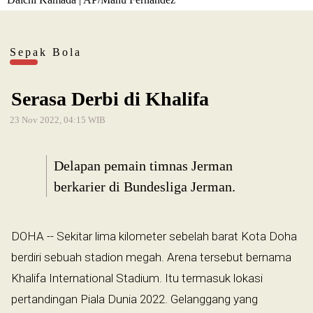
Sepak Bola
Serasa Derbi di Khalifa
23 Nov 2022, 04:15 WIB
Delapan pemain timnas Jerman
berkarier di Bundesliga Jerman.
DOHA -- Sekitar lima kilometer sebelah barat Kota Doha
berdiri sebuah stadion megah. Arena tersebut bernama
Khalifa International Stadium. Itu termasuk lokasi
pertandingan Piala Dunia 2022. Gelanggang yang