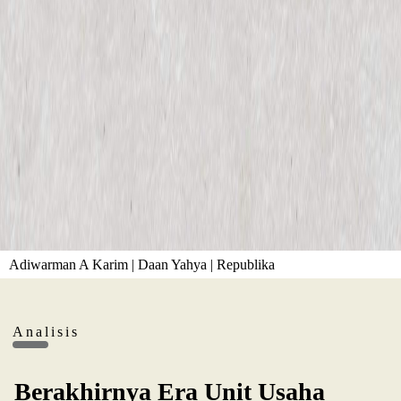
Adiwarman A Karim | Daan Yahya | Republika
Analisis
Berakhirnya Era Unit Usaha