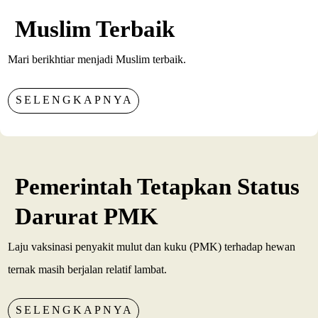
Muslim Terbaik
Mari berikhtiar menjadi Muslim terbaik.
SELENGKAPNYA
Pemerintah Tetapkan Status
Darurat PMK
Laju vaksinasi penyakit mulut dan kuku (PMK) terhadap hewan
ternak masih berjalan relatif lambat.
SELENGKAPNYA