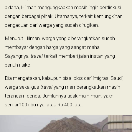
pidana, Hilman mengungkapkan masih ingin berdiskusi
dengan berbagai pihak. Utamanya, terkait kemungkinan
pengaduan dari warga yang sudah dirugikan.
Menurut Hilman, warga yang diberangkatkan sudah
membayar dengan harga yang sangat mahal.
Sayangnya,
travel
terkait memberi jalan instan yang
penuh risiko.
Dia mengatakan, kalaupun bisa lolos dari imigrasi Saudi,
warga sekaligus
travel
yang memberangkatkan masih
terancam denda. Jumlahnya tidak main-main, yakni
senilai 100 ribu riyal atau Rp 400 juta.