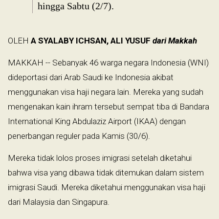
hingga Sabtu (2/7).
OLEH
A SYALABY ICHSAN, ALI YUSUF
dari Makkah
MAKKAH -- Sebanyak 46 warga negara Indonesia (WNI)
dideportasi dari Arab Saudi ke Indonesia akibat
menggunakan visa haji negara lain. Mereka yang sudah
mengenakan kain ihram tersebut sempat tiba di Bandara
International King Abdulaziz Airport (IKAA) dengan
penerbangan reguler pada Kamis (30/6).
Mereka tidak lolos proses imigrasi setelah diketahui
bahwa visa yang dibawa tidak ditemukan dalam sistem
imigrasi Saudi. Mereka diketahui menggunakan visa haji
dari Malaysia dan Singapura.