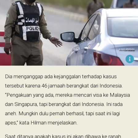
Dia menganggap ada kejanggalan terhadap kasus
tersebut karena 46 jamaah berangkat dari Indonesia.
“Pengakuan yang ada, mereka mencari visa ke Malaysia
dan Singapura, tapi berangkat dari Indonesia. Ini rada
aneh. Mungkin dulu pernah berhasil, tapi saat ini lagi
apes,” kata Hilman menjelaskan.
Saat ditanya apakah kasus ini akan dibawa ke ranah