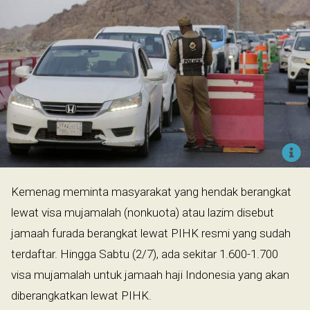
Kemenag meminta masyarakat yang hendak berangkat
lewat visa mujamalah (nonkuota) atau lazim disebut
jamaah furada berangkat lewat PIHK resmi yang sudah
terdaftar. Hingga Sabtu (2/7), ada sekitar 1.600-1.700
visa mujamalah untuk jamaah haji Indonesia yang akan
diberangkatkan lewat PIHK.