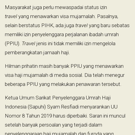
Masyarakat juga perlu mewaspadai status izin
travel
yang menawarkan visa mujamalah. Pasalnya,
selain berstatus PIHK, ada juga
travel
yang baru sebatas
memiliki izin penyelenggara perjalanan ibadah umrah
(PPIU).
Travel
jenis ini tidak memiliki izin mengelola
pemberangkatan jamaah haji.
Hilman prihatin masih banyak PPIU yang menawarkan
visa haji mujamalah di media sosial. Dia telah menegur
beberapa PPIU yang melakukan penawaran tersebut.
Ketua Umum Sarikat Penyelenggara Umrah Haji
Indonesia (Sapuhi) Syam Resfiadi menyarankan UU
Nomor 8 Tahun 2019 harus diperbaiki. Saran ini muncul
setelah banyak persoalan yang terjadi dalam
penyelenggaraan haji mujamalah dan furoda yang