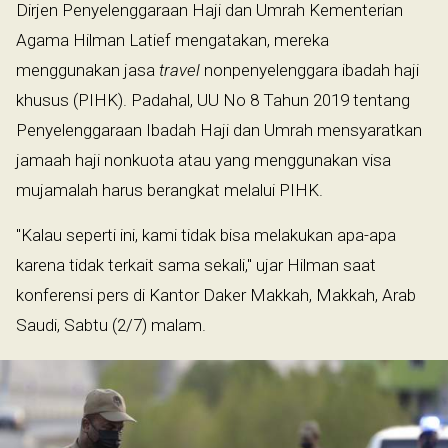
Dirjen Penyelenggaraan Haji dan Umrah Kementerian
Agama Hilman Latief mengatakan, mereka
menggunakan jasa
travel
nonpenyelenggara ibadah haji
khusus (PIHK). Padahal, UU No 8 Tahun 2019 tentang
Penyelenggaraan Ibadah Haji dan Umrah mensyaratkan
jamaah haji nonkuota atau yang menggunakan visa
mujamalah harus berangkat melalui PIHK.
"Kalau seperti ini, kami tidak bisa melakukan apa-apa
karena tidak terkait sama sekali," ujar Hilman saat
konferensi pers di Kantor Daker Makkah, Makkah, Arab
Saudi, Sabtu (2/7) malam.