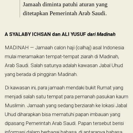
Jamaah diminta patuhi aturan yang
ditetapkan Pemerintah Arab Saudi.
A SYALABY ICHSAN dan ALI YUSUF
dari Madinah
MADINAH — Jamaah calon haji (calhaj) asal Indonesia
mulai meramaikan tempat-tempat ziarah di Madinah,
Arab Saudi. Salah satunya adalah kawasan Jabal Uhud
yang berada di pinggiran Madinah.
Di kawasan ini, para jamaah mendaki bukit Rumat yang
menjadi salah satu tempat para pemanah pasukan kaum
Muslimin. Jamaah yang sedang berziarah ke lokasi Jabal
Uhud diharapkan bisa mematuhi papan imbauan yang
dipasang Pemerintah Arab Saudi. Papan tersebut berisi
informasi dalam berbagai bahasa, di antaranya bahasa