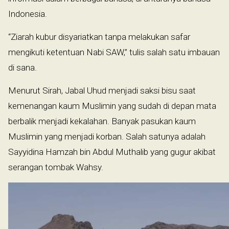
Indonesia.
“Ziarah kubur disyariatkan tanpa melakukan safar
mengikuti ketentuan Nabi SAW,” tulis salah satu imbauan
di sana.
Menurut Sirah, Jabal Uhud menjadi saksi bisu saat
kemenangan kaum Muslimin yang sudah di depan mata
berbalik menjadi kekalahan. Banyak pasukan kaum
Muslimin yang menjadi korban. Salah satunya adalah
Sayyidina Hamzah bin Abdul Muthalib yang gugur akibat
serangan tombak Wahsy.