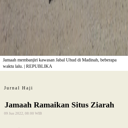
Jamaah membanjiri kawasan Jabal Uhud di Madinah, beberapa
waktu lalu. | REPUBLIKA
Jurnal Haji
Jamaah Ramaikan Situs Ziarah
09 Jun 2022, 08:00 WIB