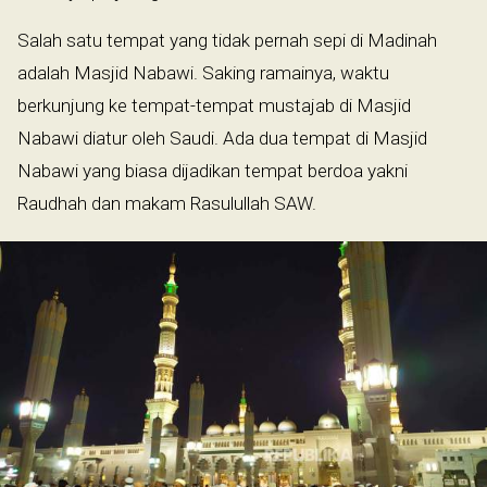
Salah satu tempat yang tidak pernah sepi di Madinah
adalah Masjid Nabawi. Saking ramainya, waktu
berkunjung ke tempat-tempat mustajab di Masjid
Nabawi diatur oleh Saudi. Ada dua tempat di Masjid
Nabawi yang biasa dijadikan tempat berdoa yakni
Raudhah dan makam Rasulullah SAW.