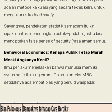
adalah metode kalkulasi yang secara teknis keliru untuk
mengukur risiko
food safety.
Sayangnya, pendekatan statistik semacam itu kini
dipakai untuk menenangkan publik—padahal justru bisa
menciptakan false sense of security (rasa aman semu).
Behavioral Economics: Kenapa Publik Tetap Marah
Meski Angkanya Kecil?
Ilmu perilaku menjelaskan bahwa manusia memiliki
systematic thinking errors. Dalam konteks MBG,
setidaknya ada empat bias yang perlu diwaspadai: