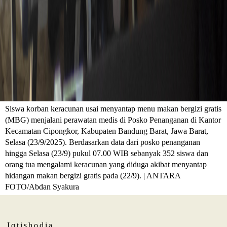
Siswa korban keracunan usai menyantap menu makan bergizi gratis
(MBG) menjalani perawatan medis di Posko Penanganan di Kantor
Kecamatan Cipongkor, Kabupaten Bandung Barat, Jawa Barat,
Selasa (23/9/2025). Berdasarkan data dari posko penanganan
hingga Selasa (23/9) pukul 07.00 WIB sebanyak 352 siswa dan
orang tua mengalami keracunan yang diduga akibat menyantap
hidangan makan bergizi gratis pada (22/9). | ANTARA
FOTO/Abdan Syakura
Iqtishodia