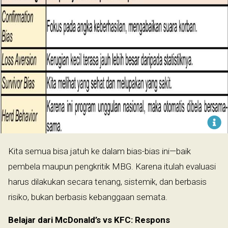
Kita semua bisa jatuh ke dalam bias-bias ini—baik
pembela maupun pengkritik MBG. Karena itulah evaluasi
harus dilakukan secara tenang, sistemik, dan berbasis
risiko, bukan berbasis kebanggaan semata.
Belajar dari McDonald’s vs KFC: Respons