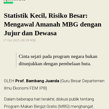
Statistik Kecil, Risiko Besar:
Mengawal Amanah MBG dengan
Jujur dan Dewasa
17 Oct 2025, 09:29 WIB
Cinta sejati pada program negara bukan
ditunjukkan dengan pembelaan buta.
OLEH
Prof. Bambang Juanda
(Guru Besar Departemen
Ilmu Ekonomi FEM IPB)
Dalam beberapa hari terakhir, diskusi publik tentang
Program Makan Bergizi Gratis (MBG) menghangat.