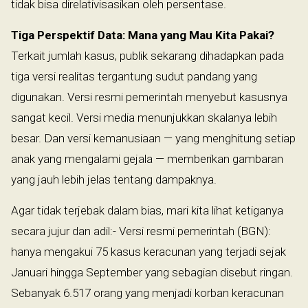
tidak bisa direlativisasikan oleh persentase.
Tiga Perspektif Data: Mana yang Mau Kita Pakai?
Terkait jumlah kasus, publik sekarang dihadapkan pada
tiga versi realitas tergantung sudut pandang yang
digunakan. Versi resmi pemerintah menyebut kasusnya
sangat kecil. Versi media menunjukkan skalanya lebih
besar. Dan versi kemanusiaan — yang menghitung setiap
anak yang mengalami gejala — memberikan gambaran
yang jauh lebih jelas tentang dampaknya.
Agar tidak terjebak dalam bias, mari kita lihat ketiganya
secara jujur dan adil:- Versi resmi pemerintah (BGN):
hanya mengakui 75 kasus keracunan yang terjadi sejak
Januari hingga September yang sebagian disebut ringan.
Sebanyak 6.517 orang yang menjadi korban keracunan