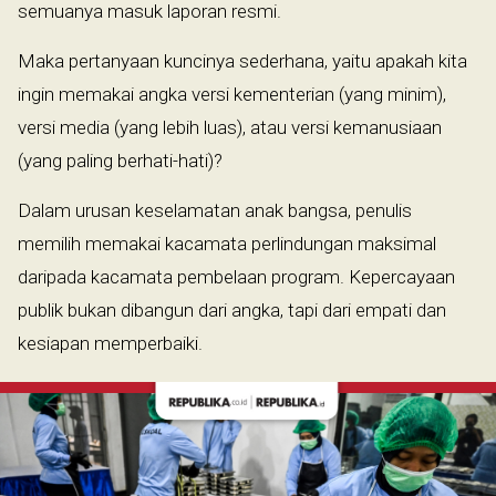
semuanya masuk laporan resmi.
Maka pertanyaan kuncinya sederhana, yaitu apakah kita
ingin memakai angka versi kementerian (yang minim),
versi media (yang lebih luas), atau versi kemanusiaan
(yang paling berhati-hati)?
Dalam urusan keselamatan anak bangsa, penulis
memilih memakai kacamata perlindungan maksimal
daripada kacamata pembelaan program. Kepercayaan
publik bukan dibangun dari angka, tapi dari empati dan
kesiapan memperbaiki.