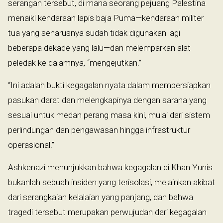
serangan tersebut, di mana seorang pejuang Palestina
menaiki kendaraan lapis baja Puma—kendaraan militer
tua yang seharusnya sudah tidak digunakan lagi
beberapa dekade yang lalu—dan melemparkan alat
peledak ke dalamnya, “mengejutkan.”
“Ini adalah bukti kegagalan nyata dalam mempersiapkan
pasukan darat dan melengkapinya dengan sarana yang
sesuai untuk medan perang masa kini, mulai dari sistem
perlindungan dan pengawasan hingga infrastruktur
operasional.”
Ashkenazi menunjukkan bahwa kegagalan di Khan Yunis
bukanlah sebuah insiden yang terisolasi, melainkan akibat
dari serangkaian kelalaian yang panjang, dan bahwa
tragedi tersebut merupakan perwujudan dari kegagalan