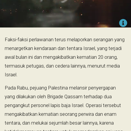
Faksi-faksi perlawanan terus melaporkan serangan yang
menargetkan kendaraan dan tentara Israel, yang terjadi
awal bulan ini dan mengakibatkan kematian 20 orang,
termasuk petugas, dan cedera lainnya, menurut media
Israel.
Pada Rabu, pejuang Palestina melansir penyergapan
yang dilakukan oleh Brigade Qassam terhadap dua
pengangkut personel lapis baja Israel. Operasi tersebut
mengakibatkan kematian seorang perwira dan enam
tentara, dan melukai sejumlah besar lainnya, karena