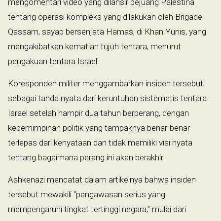
mengomentari video yang dilansir pejuang Palestina
tentang operasi kompleks yang dilakukan oleh Brigade
Qassam, sayap bersenjata Hamas, di Khan Yunis, yang
mengakibatkan kematian tujuh tentara, menurut
pengakuan tentara Israel.
Koresponden militer menggambarkan insiden tersebut
sebagai tanda nyata dari keruntuhan sistematis tentara
Israel setelah hampir dua tahun berperang, dengan
kepemimpinan politik yang tampaknya benar-benar
terlepas dari kenyataan dan tidak memiliki visi nyata
tentang bagaimana perang ini akan berakhir.
Ashkenazi mencatat dalam artikelnya bahwa insiden
tersebut mewakili “pengawasan serius yang
mempengaruhi tingkat tertinggi negara,” mulai dari