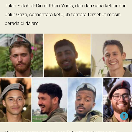
Jalan Salah al-Din di Khan Yunis, dan dari sana keluar dari
Jalur Gaza, sementara ketujuh tentara tersebut masih
berada di dalam.