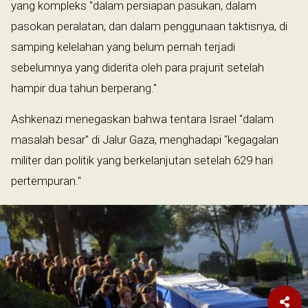
yang kompleks "dalam persiapan pasukan, dalam
pasokan peralatan, dan dalam penggunaan taktisnya, di
samping kelelahan yang belum pernah terjadi
sebelumnya yang diderita oleh para prajurit setelah
hampir dua tahun berperang."
Ashkenazi menegaskan bahwa tentara Israel "dalam
masalah besar" di Jalur Gaza, menghadapi "kegagalan
militer dan politik yang berkelanjutan setelah 629 hari
pertempuran."