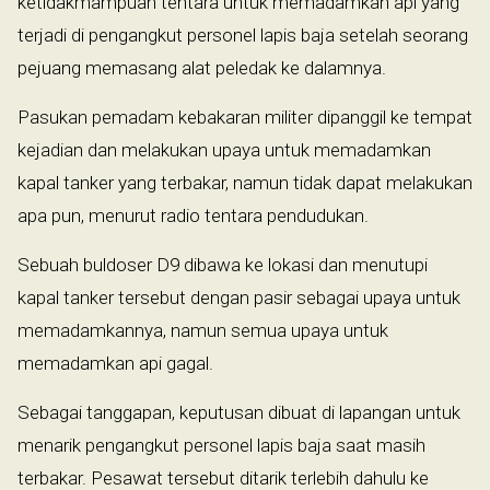
ketidakmampuan tentara untuk memadamkan api yang
terjadi di pengangkut personel lapis baja setelah seorang
pejuang memasang alat peledak ke dalamnya.
Pasukan pemadam kebakaran militer dipanggil ke tempat
kejadian dan melakukan upaya untuk memadamkan
kapal tanker yang terbakar, namun tidak dapat melakukan
apa pun, menurut radio tentara pendudukan.
Sebuah buldoser D9 dibawa ke lokasi dan menutupi
kapal tanker tersebut dengan pasir sebagai upaya untuk
memadamkannya, namun semua upaya untuk
memadamkan api gagal.
Sebagai tanggapan, keputusan dibuat di lapangan untuk
menarik pengangkut personel lapis baja saat masih
terbakar. Pesawat tersebut ditarik terlebih dahulu ke