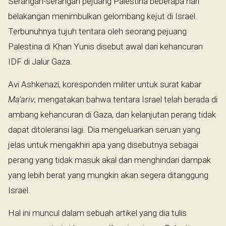
Serangan-serangan pejuang Palestina beberapa hari
belakangan menimbulkan gelombang kejut di Israel.
Terbunuhnya tujuh tentara oleh seorang pejuang
Palestina di Khan Yunis disebut awal dari kehancuran
IDF di Jalur Gaza.
Avi Ashkenazi, koresponden militer untuk surat kabar
Ma'ariv
, mengatakan bahwa tentara Israel telah berada di
ambang kehancuran di Gaza, dan kelanjutan perang tidak
dapat ditoleransi lagi. Dia mengeluarkan seruan yang
jelas untuk mengakhiri apa yang disebutnya sebagai
perang yang tidak masuk akal dan menghindari dampak
yang lebih berat yang mungkin akan segera ditanggung
Israel.
Hal ini muncul dalam sebuah artikel yang dia tulis