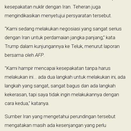
kesepakatan nuklir dengan Iran. Teheran juga
mengindikasikan menyetujui persyaratan tersebut.
“Kami sedang melakukan negosiasi yang sangat serius
dengan Iran untuk perdamaian jangka panjang,” kata
Trump dalam kunjungannya ke Teluk, menurut laporan
bersama oleh
AFP
.
"Kami hampir mencapai kesepakatan tanpa harus
melakukan ini... ada dua langkah untuk melakukan ini, ada
langkah yang sangat, sangat bagus dan ada langkah
kekerasan, tapi saya tidak ingin melakukannya dengan
cara kedua," katanya.
Sumber Iran yang mengetahui perundingan tersebut
mengatakan masih ada kesenjangan yang perlu