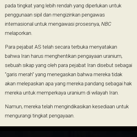
pada tingkat yang lebih rendah yang diperlukan untuk
penggunaan sipil dan mengizinkan pengawas
internasional untuk mengawasi prosesnya,
NBC
melaporkan.
Para pejabat AS telah secara terbuka menyatakan
bahwa Iran harus menghentikan pengayaan uranium,
sebuah sikap yang oleh para pejabat Iran disebut sebagai
"garis merah" yang menegaskan bahwa mereka tidak
akan melepaskan apa yang mereka pandang sebagai hak
mereka untuk memperkaya uranium di wilayah Iran.
Namun, mereka telah mengindikasikan kesediaan untuk
mengurangi tingkat pengayaan.