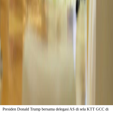
Presiden Donald Trump bersama delegasi AS di sela KTT GCC di