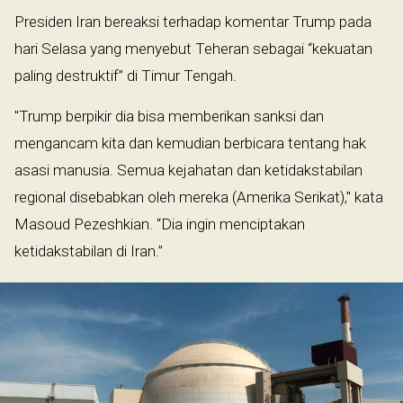
Presiden Iran bereaksi terhadap komentar Trump pada
hari Selasa yang menyebut Teheran sebagai “kekuatan
paling destruktif” di Timur Tengah.
"Trump berpikir dia bisa memberikan sanksi dan
mengancam kita dan kemudian berbicara tentang hak
asasi manusia. Semua kejahatan dan ketidakstabilan
regional disebabkan oleh mereka (Amerika Serikat)," kata
Masoud Pezeshkian. “Dia ingin menciptakan
ketidakstabilan di Iran.”