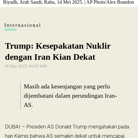
Riyadh, Arab Saudi, Rabu, 14 Mei 2025. | AP Photo/Alex Brandon
Internasional
Trump: Kesepakatan Nuklir
dengan Iran Kian Dekat
16 May 2025, 04:00 WIB
Masih ada kesenjangan yang perlu
dijembatani dalam perundingan Iran-
AS.
DUBAI – Presiden AS Donald Trump mengatakan pada
hari Kamis bahwa AS semakin dekat untuk mencapai