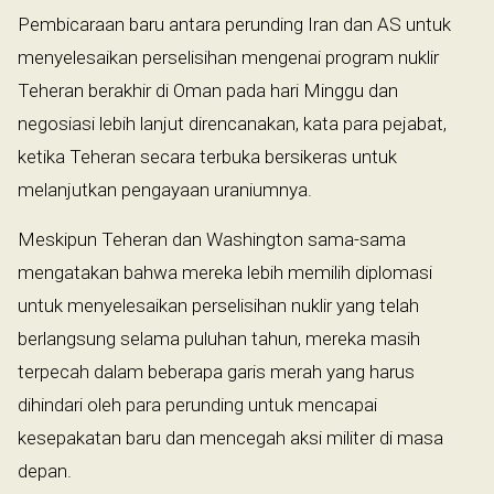
Pembicaraan baru antara perunding Iran dan AS untuk
menyelesaikan perselisihan mengenai program nuklir
Teheran berakhir di Oman pada hari Minggu dan
negosiasi lebih lanjut direncanakan, kata para pejabat,
ketika Teheran secara terbuka bersikeras untuk
melanjutkan pengayaan uraniumnya.
Meskipun Teheran dan Washington sama-sama
mengatakan bahwa mereka lebih memilih diplomasi
untuk menyelesaikan perselisihan nuklir yang telah
berlangsung selama puluhan tahun, mereka masih
terpecah dalam beberapa garis merah yang harus
dihindari oleh para perunding untuk mencapai
kesepakatan baru dan mencegah aksi militer di masa
depan.