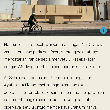
Namun, dalam sebuah wawancara dengan NBC News
yang diterbitkan pada hari Rabu, seorang pejabat Iran
mengatakan Iran bersedia menyetujui kesepakatan
dengan AS dengan imbalan pencabutan sanksi ekonomi.
Ali Shamkhani, penasihat Pemimpin Tertinggi Iran
Ayatollah Ali Khamenei, mengatakan Iran akan
berkomitmen untuk tidak pernah membuat senjata nuklir
dan membuang simpanan uranium yang sangat
diperkaya, setuju untuk memperkaya uranium hanya