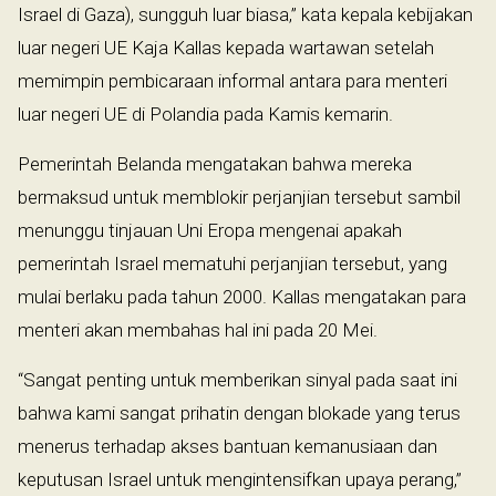
Israel di Gaza), sungguh luar biasa,” kata kepala kebijakan
luar negeri UE Kaja Kallas kepada wartawan setelah
memimpin pembicaraan informal antara para menteri
luar negeri UE di Polandia pada Kamis kemarin.
Pemerintah Belanda mengatakan bahwa mereka
bermaksud untuk memblokir perjanjian tersebut sambil
menunggu tinjauan Uni Eropa mengenai apakah
pemerintah Israel mematuhi perjanjian tersebut, yang
mulai berlaku pada tahun 2000. Kallas mengatakan para
menteri akan membahas hal ini pada 20 Mei.
“Sangat penting untuk memberikan sinyal pada saat ini
bahwa kami sangat prihatin dengan blokade yang terus
menerus terhadap akses bantuan kemanusiaan dan
keputusan Israel untuk mengintensifkan upaya perang,”