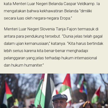
kata Menteri Luar Negeri Belanda Caspar Veldkamp. Ia
mengatakan bahwa kekhawatiran Belanda “dimiliki
secara luas oleh negara-negara Eropa.”
Menteri Luar Negeri Slovenia Tanja Fajon termasuk di
antara para pendukung tersebut. “Dunia jelas telah gagal
dalam ujian kemanusiaan,” katanya. “Kita harus bertindak
lebih serius karena kita benar-benar menghadapi
pelanggaran yang jelas terhadap hukum internasional
dan hukum humaniter.”