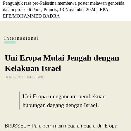
Pengunjuk rasa pro-Palestina membawa poster melawan genosida
dalam protes di Paris, Prancis, 13 November 2024. | EPA-
EFE/MOHAMMED BADRA
Internasional
Uni Eropa Mulai Jengah dengan
Kelakuan Israel
10 May 2025, 04:00 WIB
Uni Eropa mengancam pembekuan
hubungan dagang dengan Israel.
BRUSSEL – Para pemimpin negara-negara Uni Eropa