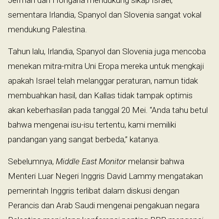
sementara Irlandia, Spanyol dan Slovenia sangat vokal
mendukung Palestina.
Tahun lalu, Irlandia, Spanyol dan Slovenia juga mencoba
menekan mitra-mitra Uni Eropa mereka untuk mengkaji
apakah Israel telah melanggar peraturan, namun tidak
membuahkan hasil, dan Kallas tidak tampak optimis
akan keberhasilan pada tanggal 20 Mei. “Anda tahu betul
bahwa mengenai isu-isu tertentu, kami memiliki
pandangan yang sangat berbeda,” katanya.
Sebelumnya,
Middle East Monitor
melansir bahwa
Menteri Luar Negeri Inggris David Lammy mengatakan
pemerintah Inggris terlibat dalam diskusi dengan
Perancis dan Arab Saudi mengenai pengakuan negara