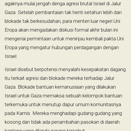
agaknya mulai jengah denga agresi brutal Israel di Jalur
Gaza. Setelah pembantaian tak henti setahun lebih dan
blokade tak berkesudahan, para menteri luar negeri Uni
Eropa akan mengadakan diskusi formal akhir bulan ini
mengenai permintaan untuk meninjau kembali pakta Uni
Eropa yang mengatur hubungan perdagangan dengan
Israel.
Israel disebut berpotensi menyalahi kesepakatan dagang
itu terkait agresi dan blokade mereka terhadap Jalur
Gaza. Blokade bantuan kemanusiaan yang dilakukan
Israel untuk Gaza memaksa sebuah kelompok bantuan
terkemuka untuk menutup dapur umum komunitasnya
pada Kamis. Mereka menghadapi gudang-gudang yang
kosong dan tidak ada penambahan pasokan di daerah
kantong yang dilanda perang tersebut.