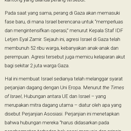
Pada saat yang sama, perang di Gaza akan memasuki
fase baru, di mana Israel berencana untuk “memperluas
dan mengintensifkan operasi,” menurut Kepala Staf IDF
Letjen Eyal Zamir. Sejauh ini, agresi Israel di Gaza telah
membunuh 52 ribu warga, kebanyakan anak-anak dan
perempuan. Agresi tersebut juga memicu kelaparan akut
bagi sekitar 2 juta warga Gaza.
Hal ini membuat Israel sedianya telah melanggar syarat
perjanjian dagang dengan Uni Eropa. Menurut
the Times
of Israel
, Hubungan antara UE dan Israel – yang
merupakan mitra dagang utama – diatur oleh apa yang
disebut Perjanjian Asosiasi. Perjanjian ini menetapkan
bahwa hubungan mereka “harus didasarkan pada