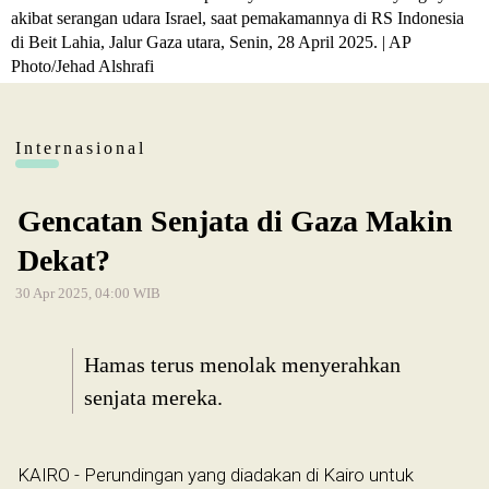
akibat serangan udara Israel, saat pemakamannya di RS Indonesia
di Beit Lahia, Jalur Gaza utara, Senin, 28 April 2025. | AP
Photo/Jehad Alshrafi
Internasional
Gencatan Senjata di Gaza Makin
Dekat?
30 Apr 2025, 04:00 WIB
Hamas terus menolak menyerahkan
senjata mereka.
KAIRO - Perundingan yang diadakan di Kairo untuk