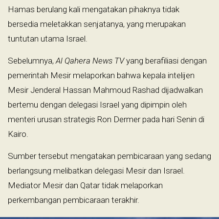
Hamas berulang kali mengatakan pihaknya tidak
bersedia meletakkan senjatanya, yang merupakan
tuntutan utama Israel.
Sebelumnya,
Al Qahera News TV
yang berafiliasi dengan
pemerintah Mesir melaporkan bahwa kepala intelijen
Mesir Jenderal Hassan Mahmoud Rashad dijadwalkan
bertemu dengan delegasi Israel yang dipimpin oleh
menteri urusan strategis Ron Dermer pada hari Senin di
Kairo.
Sumber tersebut mengatakan pembicaraan yang sedang
berlangsung melibatkan delegasi Mesir dan Israel.
Mediator Mesir dan Qatar tidak melaporkan
perkembangan pembicaraan terakhir.