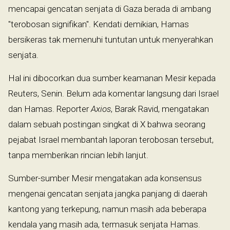
mencapai gencatan senjata di Gaza berada di ambang
"terobosan signifikan". Kendati demikian, Hamas
bersikeras tak memenuhi tuntutan untuk menyerahkan
senjata.
Hal ini dibocorkan dua sumber keamanan Mesir kepada
Reuters, Senin. Belum ada komentar langsung dari Israel
dan Hamas. Reporter
Axios
, Barak Ravid, mengatakan
dalam sebuah postingan singkat di X bahwa seorang
pejabat Israel membantah laporan terobosan tersebut,
tanpa memberikan rincian lebih lanjut.
Sumber-sumber Mesir mengatakan ada konsensus
mengenai gencatan senjata jangka panjang di daerah
kantong yang terkepung, namun masih ada beberapa
kendala yang masih ada, termasuk senjata Hamas.