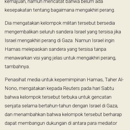
kemajuan, namun mencatat bahwa belum ada
kesepakatan tentang bagaimana mengakhiri perang.
Dia mengatakan kelompok militan tersebut bersedia
mengembalikan seluruh sandera Israel yang tersisa jika
Israel mengakhiri perang di Gaza. Namun Israel ingin
Hamas melepaskan sandera yang tersisa tanpa
menawarkan visi yang jelas untuk mengakhiri perang,
tambahnya.
Penasihat media untuk kepemimpinan Hamas, Taher Al-
Nono, mengatakan kepada Reuters pada hari Sabtu
bahwa kelompok tersebut terbuka untuk gencatan
senjata selama bertahun-tahun dengan Israel di Gaza,
dan menambahkan bahwa kelompok tersebut berharap
dapat membangun dukungan di antara para mediator