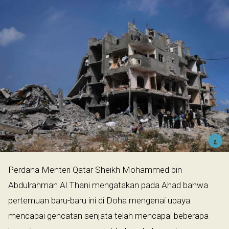
Perdana Menteri Qatar Sheikh Mohammed bin
Abdulrahman Al Thani mengatakan pada Ahad bahwa
pertemuan baru-baru ini di Doha mengenai upaya
mencapai gencatan senjata telah mencapai beberapa