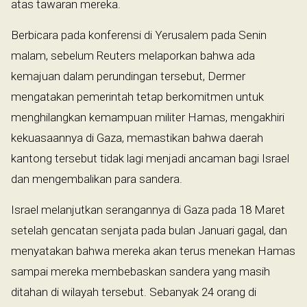
atas tawaran mereka.
Berbicara pada konferensi di Yerusalem pada Senin
malam, sebelum Reuters melaporkan bahwa ada
kemajuan dalam perundingan tersebut, Dermer
mengatakan pemerintah tetap berkomitmen untuk
menghilangkan kemampuan militer Hamas, mengakhiri
kekuasaannya di Gaza, memastikan bahwa daerah
kantong tersebut tidak lagi menjadi ancaman bagi Israel
dan mengembalikan para sandera.
Israel melanjutkan serangannya di Gaza pada 18 Maret
setelah gencatan senjata pada bulan Januari gagal, dan
menyatakan bahwa mereka akan terus menekan Hamas
sampai mereka membebaskan sandera yang masih
ditahan di wilayah tersebut. Sebanyak 24 orang di