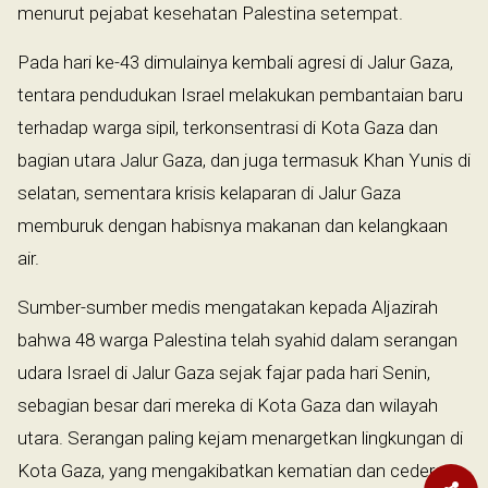
menurut pejabat kesehatan Palestina setempat.
Pada hari ke-43 dimulainya kembali agresi di Jalur Gaza,
tentara pendudukan Israel melakukan pembantaian baru
terhadap warga sipil, terkonsentrasi di Kota Gaza dan
bagian utara Jalur Gaza, dan juga termasuk Khan Yunis di
selatan, sementara krisis kelaparan di Jalur Gaza
memburuk dengan habisnya makanan dan kelangkaan
air.
Sumber-sumber medis mengatakan kepada Aljazirah
bahwa 48 warga Palestina telah syahid dalam serangan
udara Israel di Jalur Gaza sejak fajar pada hari Senin,
sebagian besar dari mereka di Kota Gaza dan wilayah
utara. Serangan paling kejam menargetkan lingkungan di
Kota Gaza, yang mengakibatkan kematian dan cedera