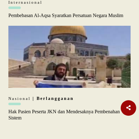
Internasional
Pembebasan Al-Aqsa Syaratkan Persatuan Negara Muslim
Nasional
| Berlangganan
Hak Pasien Peserta JKN dan Mendesaknya Pembenahan
Sistem