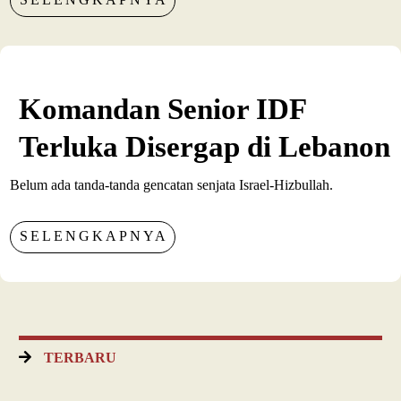
Komandan Senior IDF
Terluka Disergap di Lebanon
Belum ada tanda-tanda gencatan senjata Israel-Hizbullah.
SELENGKAPNYA
TERBARU