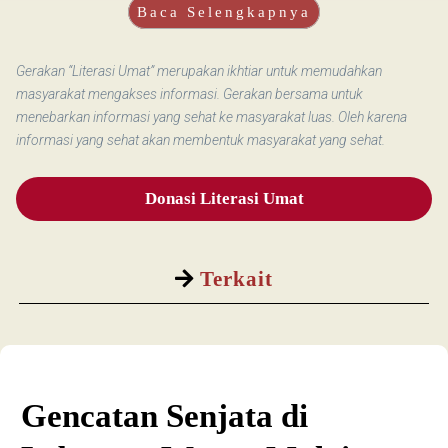
Baca Selengkapnya
Gerakan “Literasi Umat” merupakan ikhtiar untuk memudahkan
masyarakat mengakses informasi. Gerakan bersama untuk
menebarkan informasi yang sehat ke masyarakat luas. Oleh karena
informasi yang sehat akan membentuk masyarakat yang sehat.
Donasi Literasi Umat
Terkait
Gencatan Senjata di