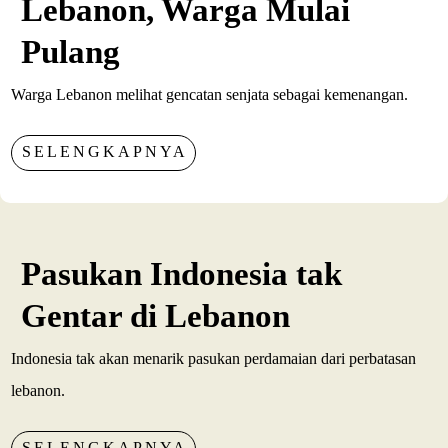
Lebanon, Warga Mulai
Pulang
Warga Lebanon melihat gencatan senjata sebagai kemenangan.
SELENGKAPNYA
Pasukan Indonesia tak
Gentar di Lebanon
Indonesia tak akan menarik pasukan perdamaian dari perbatasan
lebanon.
SELENGKAPNYA