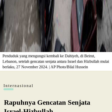
Penduduk yang mengungsi kembali ke Dahiyeh, di Beirut,
Lebanon, setelah gencatan senjata antara Israel dan Hizbullah mulai
berlaku, 27 November 2024. | AP Photo/Bilal Hussein
Internasional
Rapuhnya Gencatan Senjata
Israel-Hizbullah