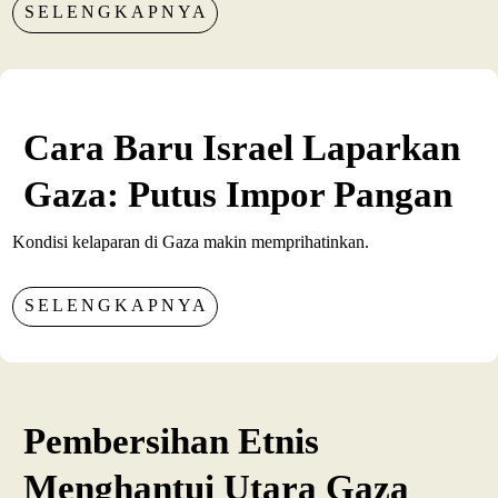
SELENGKAPNYA
Cara Baru Israel Laparkan
Gaza: Putus Impor Pangan
Kondisi kelaparan di Gaza makin memprihatinkan.
SELENGKAPNYA
Pembersihan Etnis
Menghantui Utara Gaza