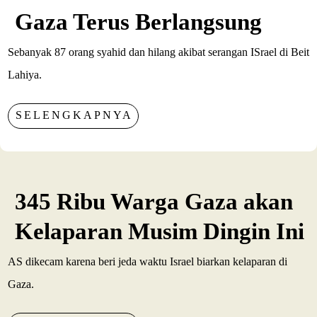
Gaza Terus Berlangsung
Sebanyak 87 orang syahid dan hilang akibat serangan ISrael di Beit
Lahiya.
SELENGKAPNYA
345 Ribu Warga Gaza akan
Kelaparan Musim Dingin Ini
AS dikecam karena beri jeda waktu Israel biarkan kelaparan di
Gaza.