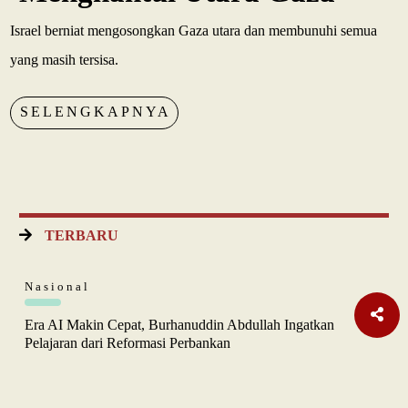
Israel berniat mengosongkan Gaza utara dan membunuhi semua
yang masih tersisa.
SELENGKAPNYA
TERBARU
Nasional
Era AI Makin Cepat, Burhanuddin Abdullah Ingatkan
Pelajaran dari Reformasi Perbankan