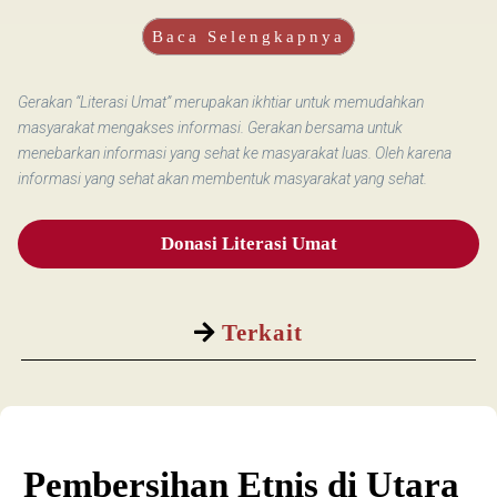
Baca Selengkapnya
Gerakan “Literasi Umat” merupakan ikhtiar untuk memudahkan
masyarakat mengakses informasi. Gerakan bersama untuk
menebarkan informasi yang sehat ke masyarakat luas. Oleh karena
informasi yang sehat akan membentuk masyarakat yang sehat.
Donasi Literasi Umat
Terkait
Pembersihan Etnis di Utara