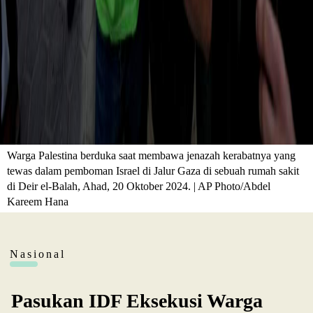
Warga Palestina berduka saat membawa jenazah kerabatnya yang
tewas dalam pemboman Israel di Jalur Gaza di sebuah rumah sakit
di Deir el-Balah, Ahad, 20 Oktober 2024. | AP Photo/Abdel
Kareem Hana
Nasional
Pasukan IDF Eksekusi Warga