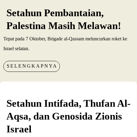
Setahun Pembantaian,
Palestina Masih Melawan!
Tepat pada 7 Oktober, Brigade al-Qassam meluncurkan roket ke
Israel selatan.
SELENGKAPNYA
Setahun Intifada, Thufan Al-
Aqsa, dan Genosida Zionis
Israel