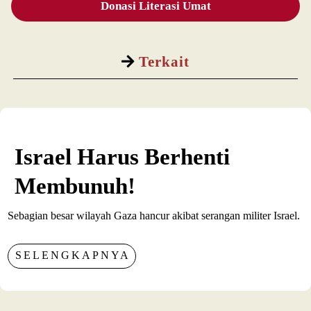
Donasi Literasi Umat
Terkait
Israel Harus Berhenti
Membunuh!
Sebagian besar wilayah Gaza hancur akibat serangan militer Israel.
SELENGKAPNYA