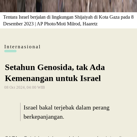
Tentara Israel berjalan di lingkungan Shijaiyah di Kota Gaza pada 8
Desember 2023 | AP Photo/Moti Milrod, Haaretz
Internasional
Setahun Genosida, tak Ada
Kemenangan untuk Israel
08 Oct 2024, 04:00 WIB
Israel bakal terjebak dalam perang
berkepanjangan.