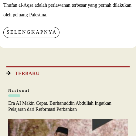
Thufan al-Aqsa adalah perlawanan terbesar yang pernah dilakukan
oleh pejuang Palestina.
SELENGKAPNYA
TERBARU
Nasional
Era AI Makin Cepat, Burhanuddin Abdullah Ingatkan
Pelajaran dari Reformasi Perbankan