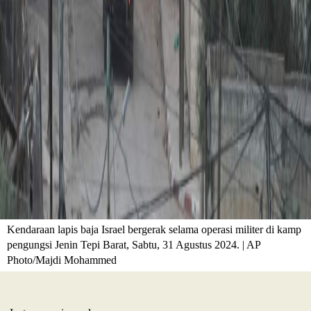
Kendaraan lapis baja Israel bergerak selama operasi militer di kamp
pengungsi Jenin Tepi Barat, Sabtu, 31 Agustus 2024. | AP
Photo/Majdi Mohammed