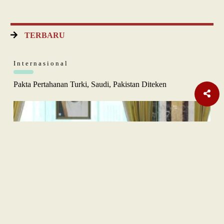
TERBARU
Internasional
Pakta Pertahanan Turki, Saudi, Pakistan Diteken
Opini