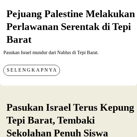
Pejuang Palestine Melakukan
Perlawanan Serentak di Tepi
Barat
Pasukan Israel mundur dari Nablus di Tepi Barat.
SELENGKAPNYA
Pasukan Israel Terus Kepung
Tepi Barat, Tembaki
Sekolahan Penuh Siswa