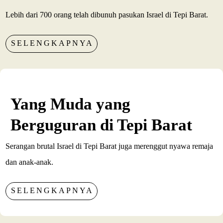
Lebih dari 700 orang telah dibunuh pasukan Israel di Tepi Barat.
SELENGKAPNYA
Yang Muda yang
Berguguran di Tepi Barat
Serangan brutal Israel di Tepi Barat juga merenggut nyawa remaja
dan anak-anak.
SELENGKAPNYA