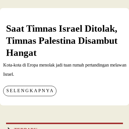
Saat Timnas Israel Ditolak,
Timnas Palestina Disambut
Hangat
Kota-kota di Eropa menolak jadi tuan rumah pertandingan melawan
Israel.
SELENGKAPNYA