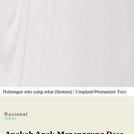
Hubungan seks yang sehat (ilustrasi) | Unsplash/Womanizer Toys
Nasional