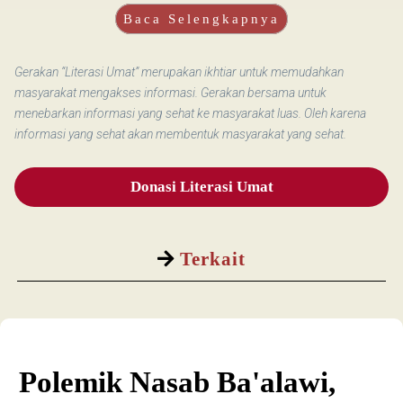
Baca Selengkapnya
Gerakan “Literasi Umat” merupakan ikhtiar untuk memudahkan
masyarakat mengakses informasi. Gerakan bersama untuk
menebarkan informasi yang sehat ke masyarakat luas. Oleh karena
informasi yang sehat akan membentuk masyarakat yang sehat.
Donasi Literasi Umat
Terkait
Polemik Nasab Ba'alawi,