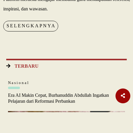
inspirasi, dan wawasan.
SELENGKAPNYA
TERBARU
Nasional
Era AI Makin Cepat, Burhanuddin Abdullah Ingatkan
Pelajaran dari Reformasi Perbankan