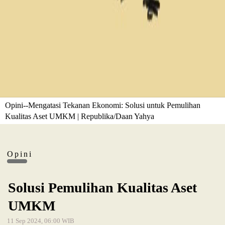
Opini--Mengatasi Tekanan Ekonomi: Solusi untuk Pemulihan
Kualitas Aset UMKM | Republika/Daan Yahya
Opini
Solusi Pemulihan Kualitas Aset
UMKM
11 Sep 2024, 06:00 WIB