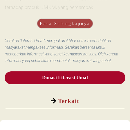
terhadap produk UMKM, yang berdampak...
Baca Selengkapnya
Gerakan “Literasi Umat” merupakan ikhtiar untuk memudahkan
masyarakat mengakses informasi. Gerakan bersama untuk
menebarkan informasi yang sehat ke masyarakat luas. Oleh karena
informasi yang sehat akan membentuk masyarakat yang sehat.
Donasi Literasi Umat
Terkait