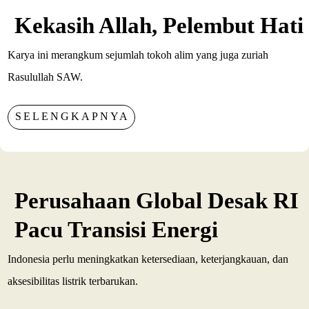
Kekasih Allah, Pelembut Hati
Karya ini merangkum sejumlah tokoh alim yang juga zuriah
Rasulullah SAW.
SELENGKAPNYA
Perusahaan Global Desak RI
Pacu Transisi Energi
Indonesia perlu meningkatkan ketersediaan, keterjangkauan, dan
aksesibilitas listrik terbarukan.