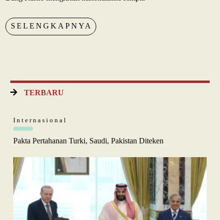
SELENGKAPNYA
TERBARU
Internasional
Pakta Pertahanan Turki, Saudi, Pakistan Diteken