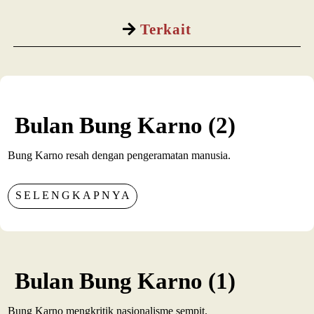
Terkait
Bulan Bung Karno (2)
Bung Karno resah dengan pengeramatan manusia.
SELENGKAPNYA
Bulan Bung Karno (1)
Bung Karno mengkritik nasionalisme sempit.