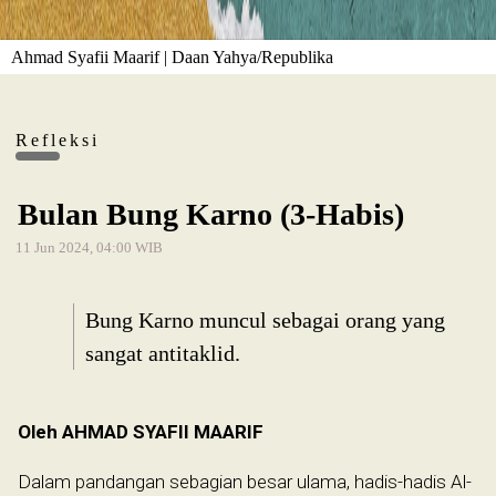
Ahmad Syafii Maarif | Daan Yahya/Republika
Refleksi
Bulan Bung Karno (3-Habis)
11 Jun 2024, 04:00 WIB
Bung Karno muncul sebagai orang yang
sangat antitaklid.
Oleh AHMAD SYAFII MAARIF
Dalam pandangan sebagian besar ulama, hadis-hadis Al-