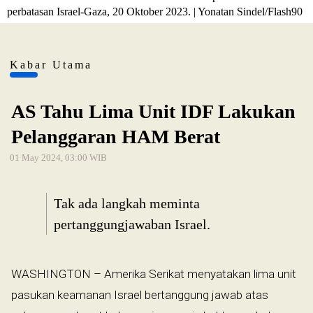
perbatasan Israel-Gaza, 20 Oktober 2023. | Yonatan Sindel/Flash90
Kabar Utama
AS Tahu Lima Unit IDF Lakukan
Pelanggaran HAM Berat
01 May 2024, 03:00 WIB
Tak ada langkah meminta
pertanggungjawaban Israel.
WASHINGTON – Amerika Serikat menyatakan lima unit
pasukan keamanan Israel bertanggung jawab atas