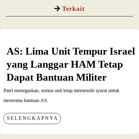
Terkait
AS: Lima Unit Tempur Israel
yang Langgar HAM Tetap
Dapat Bantuan Militer
Patel menegaskan, semua unit tetap memenuhi syarat untuk
menerima bantuan AS.
SELENGKAPNYA