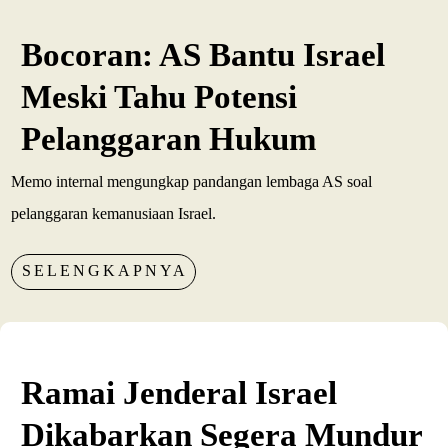
Bocoran: AS Bantu Israel
Meski Tahu Potensi
Pelanggaran Hukum
Memo internal mengungkap pandangan lembaga AS soal
pelanggaran kemanusiaan Israel.
SELENGKAPNYA
Ramai Jenderal Israel
Dikabarkan Segera Mundur