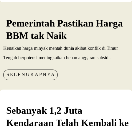
Pemerintah Pastikan Harga
BBM tak Naik
Kenaikan harga minyak mentah dunia akibat konflik di Timur
Tengah berpotensi meningkatkan beban anggaran subsidi.
SELENGKAPNYA
Sebanyak 1,2 Juta
Kendaraan Telah Kembali ke