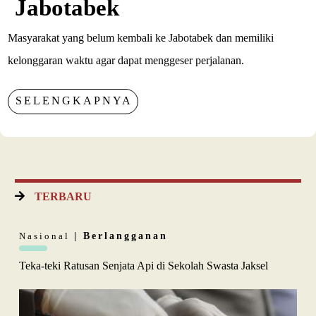
Jabotabek
Masyarakat yang belum kembali ke Jabotabek dan memiliki
kelonggaran waktu agar dapat menggeser perjalanan.
SELENGKAPNYA
TERBARU
Nasional
| Berlangganan
Teka-teki Ratusan Senjata Api di Sekolah Swasta Jaksel