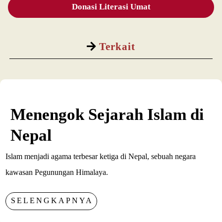
Donasi Literasi Umat
Terkait
Menengok Sejarah Islam di
Nepal
Islam menjadi agama terbesar ketiga di Nepal, sebuah negara
kawasan Pegunungan Himalaya.
SELENGKAPNYA