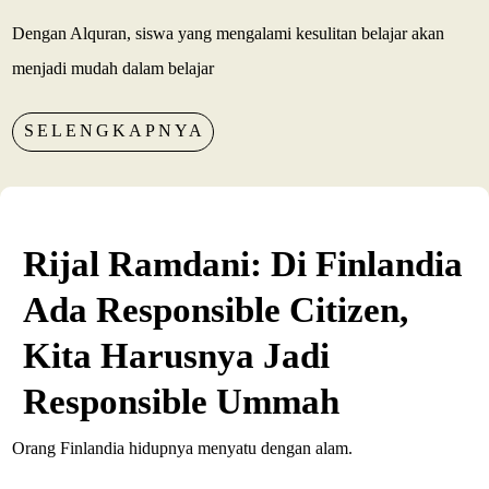
Dengan Alquran, siswa yang mengalami kesulitan belajar akan
menjadi mudah dalam belajar
SELENGKAPNYA
Rijal Ramdani: Di Finlandia
Ada Responsible Citizen,
Kita Harusnya Jadi
Responsible Ummah
Orang Finlandia hidupnya menyatu dengan alam.