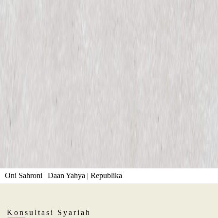
Oni Sahroni | Daan Yahya | Republika
Konsultasi Syariah