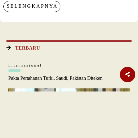
SELENGKAPNYA
TERBARU
Internasional
Pakta Pertahanan Turki, Saudi, Pakistan Diteken