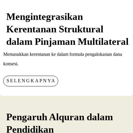
Mengintegrasikan
Kerentanan Struktural
dalam Pinjaman Multilateral
Memasukkan kerentanan ke dalam formula pengalokasian dana
konsesi.
SELENGKAPNYA
Pengaruh Alquran dalam
Pendidikan