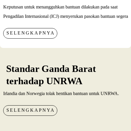
Keputusan untuk menangguhkan bantuan dilakukan pada saat
Pengadilan Internasional (ICJ) menyerukan pasokan bantuan segera
SELENGKAPNYA
Standar Ganda Barat
terhadap UNRWA
Irlandia dan Norwegia tolak hentikan bantuan untuk UNRWA.
SELENGKAPNYA