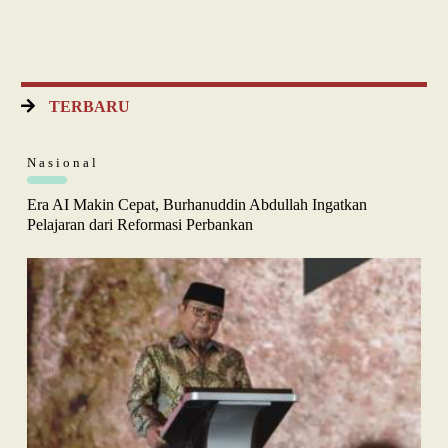
TERBARU
Nasional
Era AI Makin Cepat, Burhanuddin Abdullah Ingatkan
Pelajaran dari Reformasi Perbankan