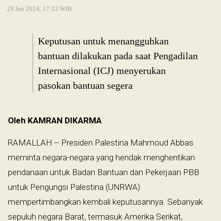
29 Jan 2024, 17:22 WIB
Keputusan untuk menangguhkan
bantuan dilakukan pada saat Pengadilan
Internasional (ICJ) menyerukan
pasokan bantuan segera
Oleh KAMRAN DIKARMA
RAMALLAH -- Presiden Palestina Mahmoud Abbas
meminta negara-negara yang hendak menghentikan
pendanaan untuk Badan Bantuan dan Pekerjaan PBB
untuk Pengungsi Palestina (UNRWA)
mempertimbangkan kembali keputusannya. Sebanyak
sepuluh negara Barat, termasuk Amerika Serikat,