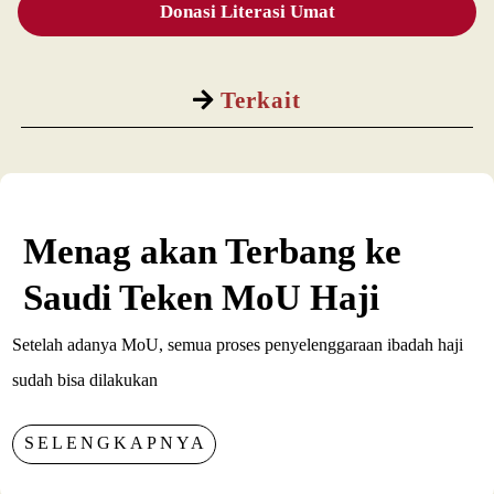
Donasi Literasi Umat
Terkait
Menag akan Terbang ke
Saudi Teken MoU Haji
Setelah adanya MoU, semua proses penyelenggaraan ibadah haji
sudah bisa dilakukan
SELENGKAPNYA