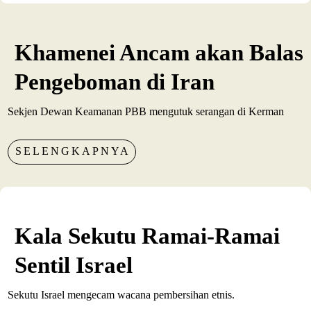
Khamenei Ancam akan Balas
Pengeboman di Iran
Sekjen Dewan Keamanan PBB mengutuk serangan di Kerman
SELENGKAPNYA
Kala Sekutu Ramai-Ramai
Sentil Israel
Sekutu Israel mengecam wacana pembersihan etnis.