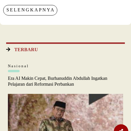
SELENGKAPNYA
TERBARU
Nasional
Era AI Makin Cepat, Burhanuddin Abdullah Ingatkan
Pelajaran dari Reformasi Perbankan