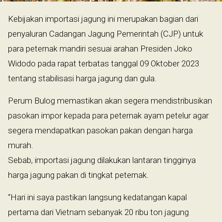
Kebijakan importasi jagung ini merupakan bagian dari
penyaluran Cadangan Jagung Pemerintah (CJP) untuk
para peternak mandiri sesuai arahan Presiden Joko
Widodo pada rapat terbatas tanggal 09 Oktober 2023
tentang stabilisasi harga jagung dan gula.
Perum Bulog memastikan akan segera mendistribusikan
pasokan impor kepada para peternak ayam petelur agar
segera mendapatkan pasokan pakan dengan harga
murah.
Sebab, importasi jagung dilakukan lantaran tingginya
harga jagung pakan di tingkat peternak.
“Hari ini saya pastikan langsung kedatangan kapal
pertama dari Vietnam sebanyak 20 ribu ton jagung