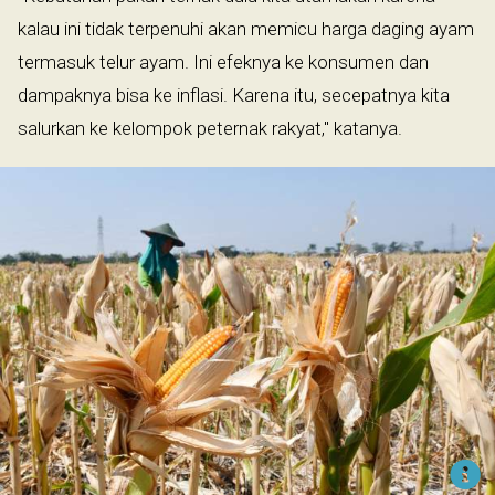
kalau ini tidak terpenuhi akan memicu harga daging ayam
termasuk telur ayam. Ini efeknya ke konsumen dan
dampaknya bisa ke inflasi. Karena itu, secepatnya kita
salurkan ke kelompok peternak rakyat," katanya.