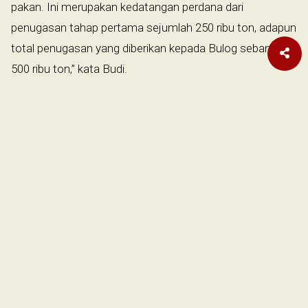
pakan. Ini merupakan kedatangan perdana dari
penugasan tahap pertama sejumlah 250 ribu ton, adapun
total penugasan yang diberikan kepada Bulog sebanyak
500 ribu ton,” kata Budi.