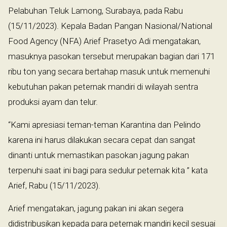
Pelabuhan Teluk Lamong, Surabaya, pada Rabu
(15/11/2023). Kepala Badan Pangan Nasional/National
Food Agency (NFA) Arief Prasetyo Adi mengatakan,
masuknya pasokan tersebut merupakan bagian dari 171
ribu ton yang secara bertahap masuk untuk memenuhi
kebutuhan pakan peternak mandiri di wilayah sentra
produksi ayam dan telur.
“Kami apresiasi teman-teman Karantina dan Pelindo
karena ini harus dilakukan secara cepat dan sangat
dinanti untuk memastikan pasokan jagung pakan
terpenuhi saat ini bagi para sedulur peternak kita ” kata
Arief, Rabu (15/11/2023).
Arief mengatakan, jagung pakan ini akan segera
didistribusikan kepada para peternak mandiri kecil sesuai