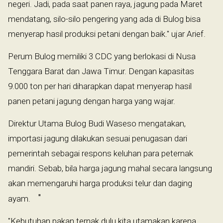
negeri. Jadi, pada saat panen raya, jagung pada Maret
mendatang, silo-silo pengering yang ada di Bulog bisa
menyerap hasil produksi petani dengan baik." ujar Arief.
Perum Bulog memiliki 3 CDC yang berlokasi di Nusa
Tenggara Barat dan Jawa Timur. Dengan kapasitas
9.000 ton per hari diharapkan dapat menyerap hasil
panen petani jagung dengan harga yang wajar.
Direktur Utama Bulog Budi Waseso mengatakan,
importasi jagung dilakukan sesuai penugasan dari
pemerintah sebagai respons keluhan para peternak
mandiri. Sebab, bila harga jagung mahal secara langsung
akan memengaruhi harga produksi telur dan daging
"
ayam.
"Kebutuhan pakan ternak dulu kita utamakan karena