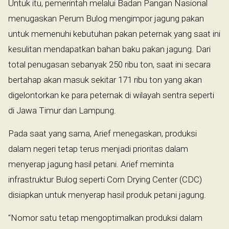
Untuk itu, pemerintah melalui Badan Pangan Nasional
menugaskan Perum Bulog mengimpor jagung pakan
untuk memenuhi kebutuhan pakan peternak yang saat ini
kesulitan mendapatkan bahan baku pakan jagung. Dari
total penugasan sebanyak 250 ribu ton, saat ini secara
bertahap akan masuk sekitar 171 ribu ton yang akan
digelontorkan ke para peternak di wilayah sentra seperti
di Jawa Timur dan Lampung.
Pada saat yang sama, Arief menegaskan, produksi
dalam negeri tetap terus menjadi prioritas dalam
menyerap jagung hasil petani. Arief meminta
infrastruktur Bulog seperti Corn Drying Center (CDC)
disiapkan untuk menyerap hasil produk petani jagung.
"Nomor satu tetap mengoptimalkan produksi dalam