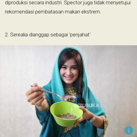
diproduksi secara industri. Spector juga tidak menyetujui
rekomendasi pembatasan makan ekstrem.
2. Serealia dianggap sebagai 'penjahat'