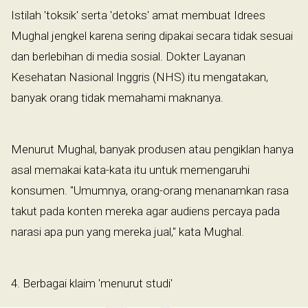
Istilah 'toksik' serta 'detoks' amat membuat Idrees
Mughal jengkel karena sering dipakai secara tidak sesuai
dan berlebihan di media sosial. Dokter Layanan
Kesehatan Nasional Inggris (NHS) itu mengatakan,
banyak orang tidak memahami maknanya.
Menurut Mughal, banyak produsen atau pengiklan hanya
asal memakai kata-kata itu untuk memengaruhi
konsumen. "Umumnya, orang-orang menanamkan rasa
takut pada konten mereka agar audiens percaya pada
narasi apa pun yang mereka jual," kata Mughal.
4. Berbagai klaim 'menurut studi'