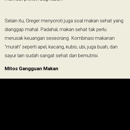
Selain itu, Greger menyoroti juga soal makan sehat yang
dianggap mahal. Padahal, makan sehat tak perlu
merusak keuangan seseorang. Kombinasi makanan
"murah" seperti apel, kacang, kubis, ubi, juga buah, dan
sayur lain sudah sangat sehat dan bernutrisi.
Mitos Gangguan Makan