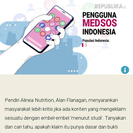
​
Pendiri Alinea Nutrition, Alan Flanagan, menyarankan
masyarakat lebih kritis jika ada konten yang mengeklaim
sesuatu dengan embel-embel 'menurut studi'. Tanyakan
dan cari tahu, apakah klaim itu punya dasar dan bukti