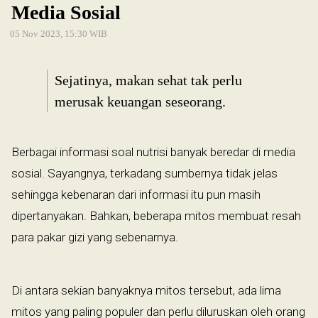
Media Sosial
05 Nov 2023, 15:30 WIB
Sejatinya, makan sehat tak perlu
merusak keuangan seseorang.
Berbagai informasi soal nutrisi banyak beredar di media
sosial. Sayangnya, terkadang sumbernya tidak jelas
sehingga kebenaran dari informasi itu pun masih
dipertanyakan. Bahkan, beberapa mitos membuat resah
para pakar gizi yang sebenarnya.
Di antara sekian banyaknya mitos tersebut, ada lima
mitos yang paling populer dan perlu diluruskan oleh orang