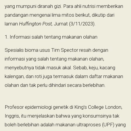
yang mumpuni diranah gizi. Para ahli nutrisi memberikan
pandangan mengenai lima mitos berikut, dikutip dari
laman
Huffington Post,
Jumat (3/11/2023).
1. Informasi salah tentang makanan olahan
Spesialis bioma usus Tim Spector resah dengan
informasi yang salah tentang makanan olahan,
menyebutnya tidak masuk akal. Sebab, keju, kacang
kalengan, dan roti juga termasuk dalam daftar makanan
olahan dan tak perlu dihindari secara berlebihan.
Profesor epidemiologi genetik di King’s College London,
Inggris, itu menjelaskan bahwa yang konsumsinya tak
boleh berlebihan adalah makanan ultraproses (UPF) yang