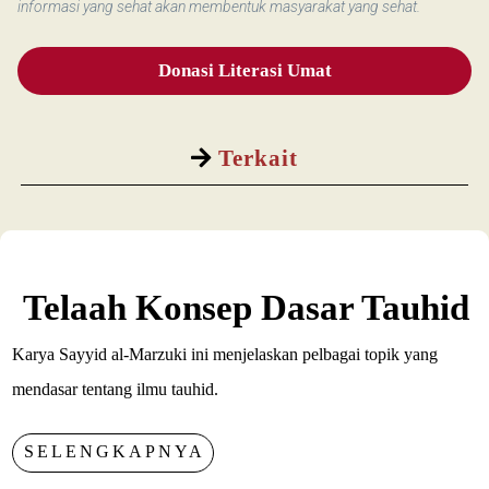
informasi yang sehat akan membentuk masyarakat yang sehat.
Donasi Literasi Umat
Terkait
Telaah Konsep Dasar Tauhid
Karya Sayyid al-Marzuki ini menjelaskan pelbagai topik yang
mendasar tentang ilmu tauhid.
SELENGKAPNYA