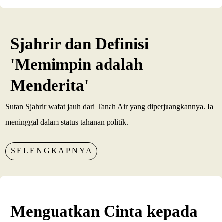
Sjahrir dan Definisi
'Memimpin adalah
Menderita'
Sutan Sjahrir wafat jauh dari Tanah Air yang diperjuangkannya. Ia
meninggal dalam status tahanan politik.
SELENGKAPNYA
Menguatkan Cinta kepada