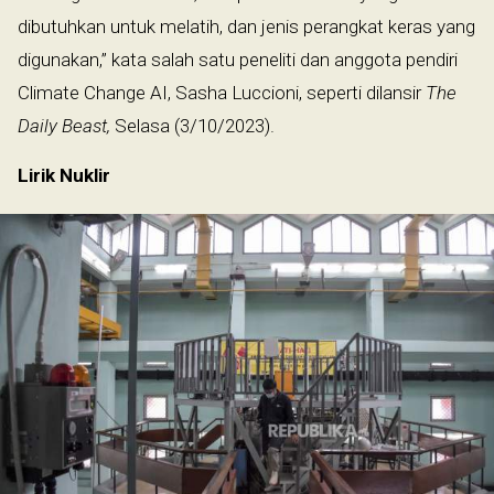
dibutuhkan untuk melatih, dan jenis perangkat keras yang
digunakan,” kata salah satu peneliti dan anggota pendiri
Climate Change AI, Sasha Luccioni, seperti dilansir
The
Daily Beast,
Selasa (3/10/2023).
Lirik Nuklir