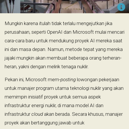
Mungkin karena itulah tidak terlalu mengejutkan jika
perusahaan, seperti OpenAI dan Microsoft mulai mencari
cara-cara baru untuk mendukung proyek AI mereka saat
ini dan masa depan. Namun, metode tepat yang mereka
jajaki mungkin akan membuat beberapa orang terheran-
heran, yakni dengan melirik tenaga nuklir.
Pekan ini, Microsoft mem-
posting
lowongan pekerjaan
untuk manajer program utama teknologi nuklir yang akan
memimpin inisiatif proyek untuk semua aspek
infrastruktur energi nuklir, di mana model AI dan
infrastruktur
cloud
akan berada. Secara khusus, manajer
proyek akan bertanggung jawab untuk