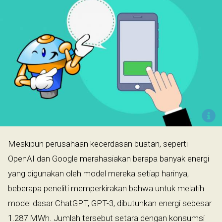
Meskipun perusahaan kecerdasan buatan, seperti
OpenAI dan Google merahasiakan berapa banyak energi
yang digunakan oleh model mereka setiap harinya,
beberapa peneliti memperkirakan bahwa untuk melatih
model dasar ChatGPT, GPT-3, dibutuhkan energi sebesar
1.287 MWh. Jumlah tersebut setara dengan konsumsi