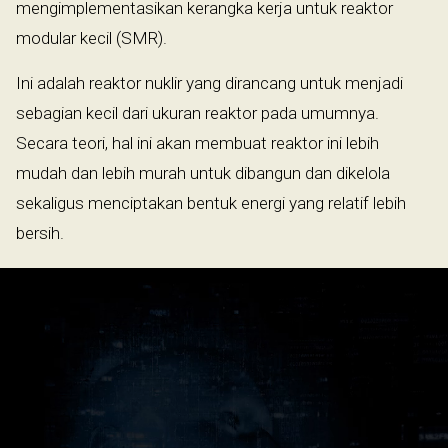
mengimplementasikan kerangka kerja untuk reaktor
modular kecil (SMR).
Ini adalah reaktor nuklir yang dirancang untuk menjadi
sebagian kecil dari ukuran reaktor pada umumnya.
Secara teori, hal ini akan membuat reaktor ini lebih
mudah dan lebih murah untuk dibangun dan dikelola
sekaligus menciptakan bentuk energi yang relatif lebih
bersih.