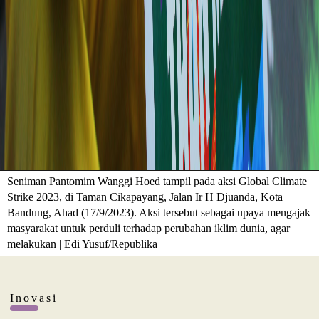
Seniman Pantomim Wanggi Hoed tampil pada aksi Global Climate
Strike 2023, di Taman Cikapayang, Jalan Ir H Djuanda, Kota
Bandung, Ahad (17/9/2023). Aksi tersebut sebagai upaya mengajak
masyarakat untuk perduli terhadap perubahan iklim dunia, agar
melakukan | Edi Yusuf/Republika
Inovasi