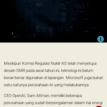
​
Meskipun Komisi Regulasi Nuklir AS telah menyetujui
desain SMR pada awal tahun ini, teknologi ini belum
benar-benar digunakan di lapangan. Microsoft juga bukan
satu-satunya perusahaan AI yang melakukannya.
CEO OpenAI, Sam Altman, memiliki beberapa
perusahaan yang sudah berpengalaman dalam hal energi