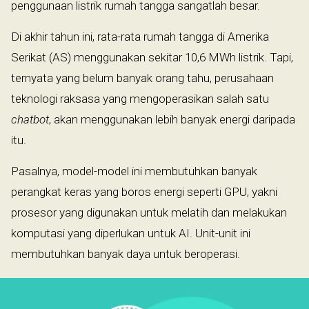
penggunaan listrik rumah tangga sangatlah besar.
Di akhir tahun ini, rata-rata rumah tangga di Amerika
Serikat (AS) menggunakan sekitar 10,6 MWh listrik. Tapi,
ternyata yang belum banyak orang tahu, perusahaan
teknologi raksasa yang mengoperasikan salah satu
chatbot
, akan menggunakan lebih banyak energi daripada
itu.
Pasalnya, model-model ini membutuhkan banyak
perangkat keras yang boros energi seperti GPU, yakni
prosesor yang digunakan untuk melatih dan melakukan
komputasi yang diperlukan untuk AI. Unit-unit ini
membutuhkan banyak daya untuk beroperasi.