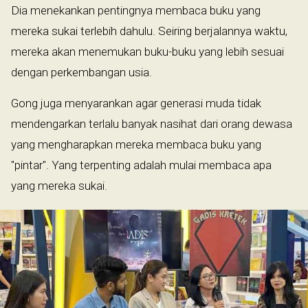
Dia menekankan pentingnya membaca buku yang
mereka sukai terlebih dahulu. Seiring berjalannya waktu,
mereka akan menemukan buku-buku yang lebih sesuai
dengan perkembangan usia.
Gong juga menyarankan agar generasi muda tidak
mendengarkan terlalu banyak nasihat dari orang dewasa
yang mengharapkan mereka membaca buku yang
"pintar". Yang terpenting adalah mulai membaca apa
yang mereka sukai.