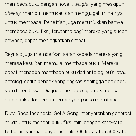
membaca buku dengan novel
Twilight
, yang meskipun
cheesy
, mampu memukau dan menggugah minatnya
untuk membaca. Penelitian juga menunjukkan bahwa
membaca buku fiksi, terutama bagi mereka yang sudah
dewasa, dapat meningkatkan empati.
Reynald juga memberikan saran kepada mereka yang
merasa kesulitan memulai membaca buku. Mereka
dapat mencoba membaca buku dari antologi puisi atau
antologi cerita pendek yang ringkas sehingga tidak perlu
komitmen besar. Dia juga mendorong untuk mencari
saran buku dari teman-teman yang suka membaca.
Duta Baca Indonesia, Gol A Gong, menyarankan generasi
muda untuk mencari buku fiksi mini dengan kata-kata
terbatas, karena hanya memiliki 300 kata atau 500 kata.