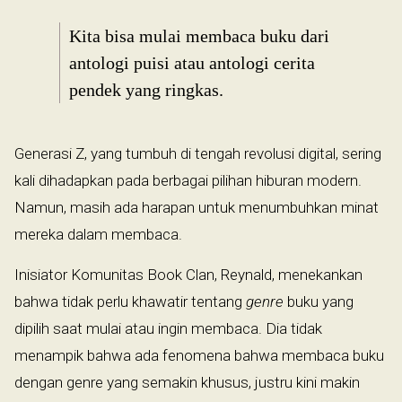
Kita bisa mulai membaca buku dari
antologi puisi atau antologi cerita
pendek yang ringkas.
Generasi Z, yang tumbuh di tengah revolusi digital, sering
kali dihadapkan pada berbagai pilihan hiburan modern.
Namun, masih ada harapan untuk menumbuhkan minat
mereka dalam membaca.
Inisiator Komunitas Book Clan, Reynald, menekankan
bahwa tidak perlu khawatir tentang
genre
buku yang
dipilih saat mulai atau ingin membaca. Dia tidak
menampik bahwa ada fenomena bahwa membaca buku
dengan genre yang semakin khusus, justru kini makin