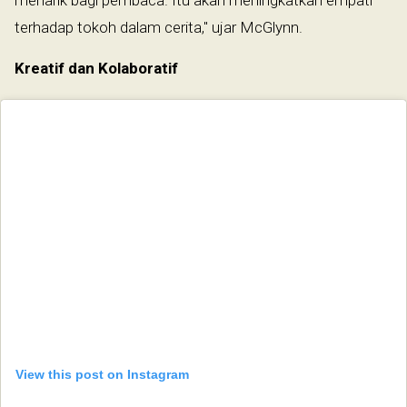
terhadap tokoh dalam cerita," ujar McGlynn.
Kreatif dan Kolaboratif
View this post on Instagram