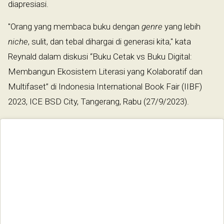
diapresiasi.
"Orang yang membaca buku dengan
genre
yang lebih
niche
, sulit, dan tebal dihargai di generasi kita," kata
Reynald dalam diskusi “Buku Cetak vs Buku Digital:
Membangun Ekosistem Literasi yang Kolaboratif dan
Multifaset” di Indonesia International Book Fair (IIBF)
2023, ICE BSD City, Tangerang, Rabu (27/9/2023).