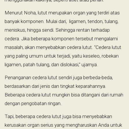
Menurut Noha, lutut merupakan organ yang terdiri atas
banyak komponen. Mulai dari, ligamen, tendon, tulang,
meniskus, hingga sendi. Sehingga rentan terhadap
cedera. Jika beberapa komponen tersebut mengalami
masalah, akan menyebabkan cedera lutut. "Cedera lutut
yang paling umum untuk terjadi, yaitu keseleo, robekan
ligamen, patah tulang, dan dislokasi," ujarnya.
Penanganan cedera lutut sendiri juga berbeda-beda,
berdasarkan dari jenis dan tingkat keparahannya.
Beberapa cedera lutut mungkin bisa ditangani dari rumah
dengan pengobatan ringan.
Tapi, beberapa cedera lutut juga bisa menyebabkan
kerusakan organ serius yang mengharuskan Anda untuk