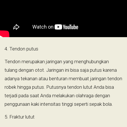
4. Tendon putus
Tendon merupakan jaringan yang menghubungkan
tulang dengan otot. Jaringan ini bisa saja putus karena
adanya tekanan atau benturan membuat jaringan tendon
robek hingga putus. Putusnya tendon lutut Anda bisa
terjadi pada saat Anda melakukan olahraga dengan
penggunaan kaki intensitas tinggi seperti sepak bola.
5. Fraktur lutut