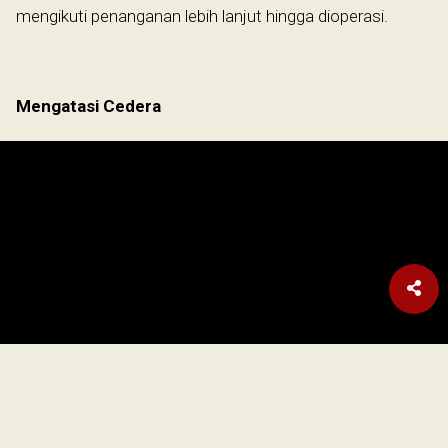
mengikuti penanganan lebih lanjut hingga dioperasi.
Mengatasi Cedera