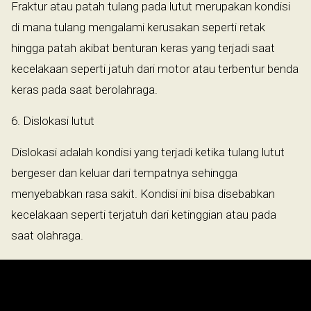
Fraktur atau patah tulang pada lutut merupakan kondisi
di mana tulang mengalami kerusakan seperti retak
hingga patah akibat benturan keras yang terjadi saat
kecelakaan seperti jatuh dari motor atau terbentur benda
keras pada saat berolahraga.
6. Dislokasi lutut
Dislokasi adalah kondisi yang terjadi ketika tulang lutut
bergeser dan keluar dari tempatnya sehingga
menyebabkan rasa sakit. Kondisi ini bisa disebabkan
kecelakaan seperti terjatuh dari ketinggian atau pada
saat olahraga.