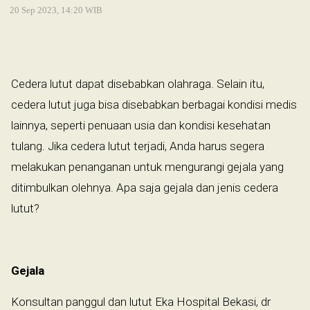
20 Sep 2023, 14:20 WIB
Cedera lutut dapat disebabkan olahraga. Selain itu,
cedera lutut juga bisa disebabkan berbagai kondisi medis
lainnya, seperti penuaan usia dan kondisi kesehatan
tulang. Jika cedera lutut terjadi, Anda harus segera
melakukan penanganan untuk mengurangi gejala yang
ditimbulkan olehnya. Apa saja gejala dan jenis cedera
lutut?
Gejala
Konsultan panggul dan lutut Eka Hospital Bekasi, dr