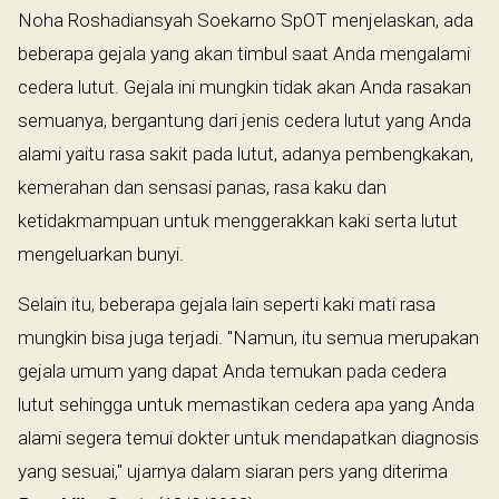
Noha Roshadiansyah Soekarno SpOT menjelaskan, ada
beberapa gejala yang akan timbul saat Anda mengalami
cedera lutut. Gejala ini mungkin tidak akan Anda rasakan
semuanya, bergantung dari jenis cedera lutut yang Anda
alami yaitu rasa sakit pada lutut, adanya pembengkakan,
kemerahan dan sensasi panas, rasa kaku dan
ketidakmampuan untuk menggerakkan kaki serta lutut
mengeluarkan bunyi.
Selain itu, beberapa gejala lain seperti kaki mati rasa
mungkin bisa juga terjadi. "Namun, itu semua merupakan
gejala umum yang dapat Anda temukan pada cedera
lutut sehingga untuk memastikan cedera apa yang Anda
alami segera temui dokter untuk mendapatkan diagnosis
yang sesuai," ujarnya dalam siaran pers yang diterima