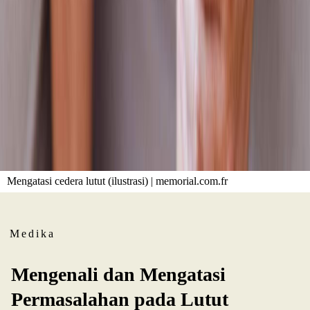
Mengatasi cedera lutut (ilustrasi) | memorial.com.fr
Medika
Mengenali dan Mengatasi
Permasalahan pada Lutut