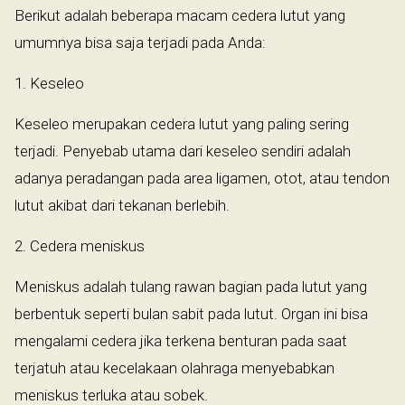
Berikut adalah beberapa macam cedera lutut yang
umumnya bisa saja terjadi pada Anda:
1. Keseleo
Keseleo merupakan cedera lutut yang paling sering
terjadi. Penyebab utama dari keseleo sendiri adalah
adanya peradangan pada area ligamen, otot, atau tendon
lutut akibat dari tekanan berlebih.
2. Cedera meniskus
Meniskus adalah tulang rawan bagian pada lutut yang
berbentuk seperti bulan sabit pada lutut. Organ ini bisa
mengalami cedera jika terkena benturan pada saat
terjatuh atau kecelakaan olahraga menyebabkan
meniskus terluka atau sobek.