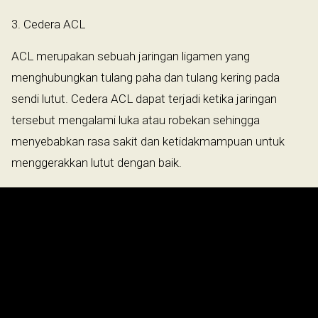
3. Cedera ACL
ACL merupakan sebuah jaringan ligamen yang
menghubungkan tulang paha dan tulang kering pada
sendi lutut. Cedera ACL dapat terjadi ketika jaringan
tersebut mengalami luka atau robekan sehingga
menyebabkan rasa sakit dan ketidakmampuan untuk
menggerakkan lutut dengan baik.