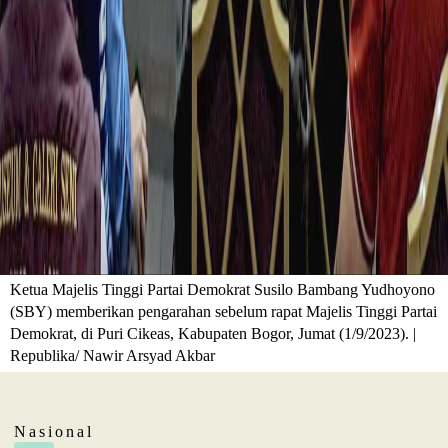
Ketua Majelis Tinggi Partai Demokrat Susilo Bambang Yudhoyono
(SBY) memberikan pengarahan sebelum rapat Majelis Tinggi Partai
Demokrat, di Puri Cikeas, Kabupaten Bogor, Jumat (1/9/2023). |
Republika/ Nawir Arsyad Akbar
Nasional