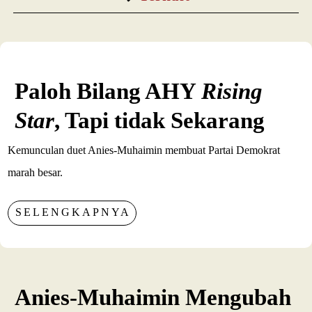
Paloh Bilang AHY
Rising
Star
, Tapi tidak Sekarang
Kemunculan duet Anies-Muhaimin membuat Partai Demokrat
marah besar.
SELENGKAPNYA
Anies-Muhaimin Mengubah