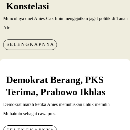
Konstelasi
Munculnya duet Anies-Cak Imin mengejutkan jagat politik di Tanah
Air.
SELENGKAPNYA
Demokrat Berang, PKS
Terima, Prabowo Ikhlas
Demokrat marah ketika Anies memutuskan untuk memilih
Muhaimin sebagai cawapres.