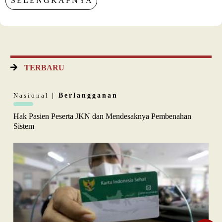
SELENGKAPNYA
TERBARU
Nasional
| Berlangganan
Hak Pasien Peserta JKN dan Mendesaknya Pembenahan
Sistem