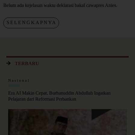
Belum ada kejelasan waktu deklarasi bakal cawapres Anies.
SELENGKAPNYA
TERBARU
Nasional
Era AI Makin Cepat, Burhanuddin Abdullah Ingatkan
Pelajaran dari Reformasi Perbankan