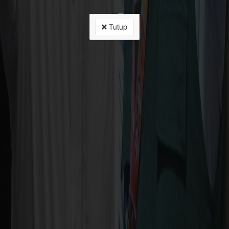
Tutup