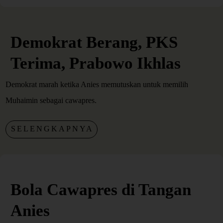
Demokrat Berang, PKS
Terima, Prabowo Ikhlas
Demokrat marah ketika Anies memutuskan untuk memilih
Muhaimin sebagai cawapres.
SELENGKAPNYA
Bola Cawapres di Tangan
Anies