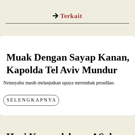
Terkait
Muak Dengan Sayap Kanan,
Kapolda Tel Aviv Mundur
Netanyahu masih melanjutkan upaya merombak peradilan.
SELENGKAPNYA