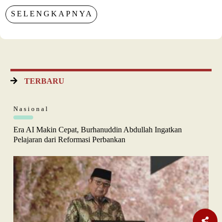
SELENGKAPNYA
TERBARU
Nasional
Era AI Makin Cepat, Burhanuddin Abdullah Ingatkan
Pelajaran dari Reformasi Perbankan