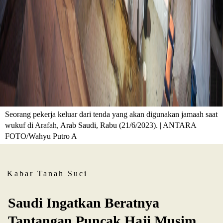
Seorang pekerja keluar dari tenda yang akan digunakan jamaah saat
wukuf di Arafah, Arab Saudi, Rabu (21/6/2023). | ANTARA
FOTO/Wahyu Putro A
Kabar Tanah Suci
Saudi Ingatkan Beratnya
Tantangan Puncak Haji Musim