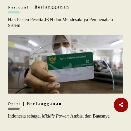
Nasional
| Berlangganan
Hak Pasien Peserta JKN dan Mendesaknya Pembenahan
Sistem
Opini
| Berlangganan
Indonesia sebagai
Middle Power
: Ambisi dan Batasnya