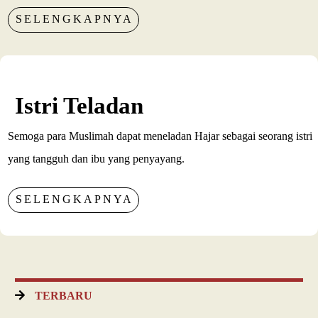
SELENGKAPNYA
Istri Teladan
Semoga para Muslimah dapat meneladan Hajar sebagai seorang istri
yang tangguh dan ibu yang penyayang.
SELENGKAPNYA
TERBARU