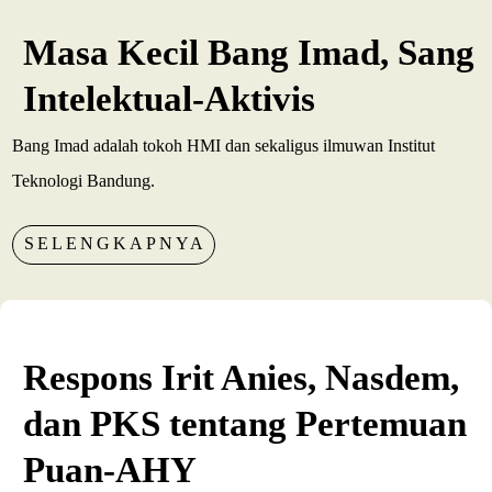
Masa Kecil Bang Imad, Sang
Intelektual-Aktivis
Bang Imad adalah tokoh HMI dan sekaligus ilmuwan Institut
Teknologi Bandung.
SELENGKAPNYA
Respons Irit Anies, Nasdem,
dan PKS tentang Pertemuan
Puan-AHY