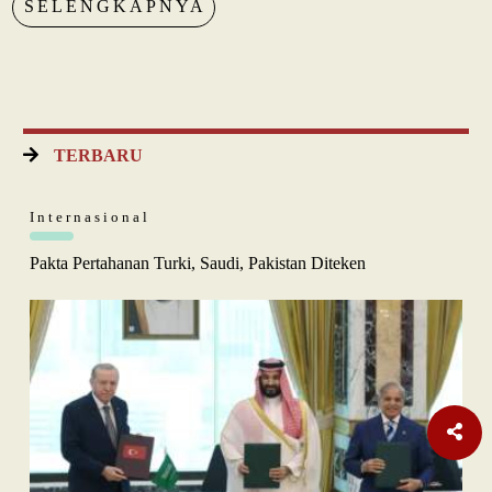
SELENGKAPNYA
TERBARU
Internasional
Pakta Pertahanan Turki, Saudi, Pakistan Diteken