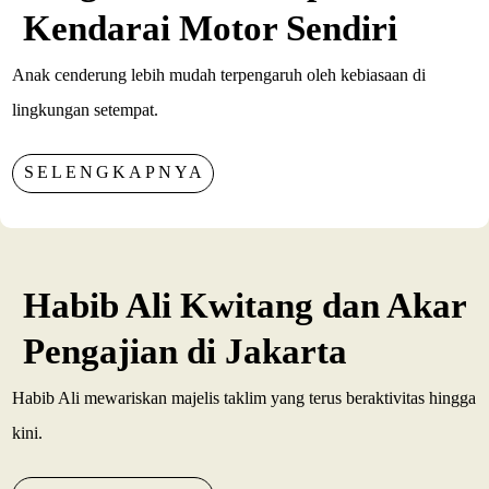
Kendarai Motor Sendiri
Anak cenderung lebih mudah terpengaruh oleh kebiasaan di
lingkungan setempat.
SELENGKAPNYA
Habib Ali Kwitang dan Akar
Pengajian di Jakarta
Habib Ali mewariskan majelis taklim yang terus beraktivitas hingga
kini.