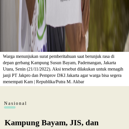
Warga menunjukan surat pemberitahuan saat berunjuk rasa di
depan gerbang Kampung Susun Bayam, Pademangan, Jakarta
Utara, Senin (21/11/2022). Aksi tersebut dilakukan untuk menagih
janji PT Jakpro dan Pemprov DKI Jakarta agar warga bisa segera
menempati Kam | Republika/Putra M. Akbar
Nasional
Kampung Bayam, JIS, dan