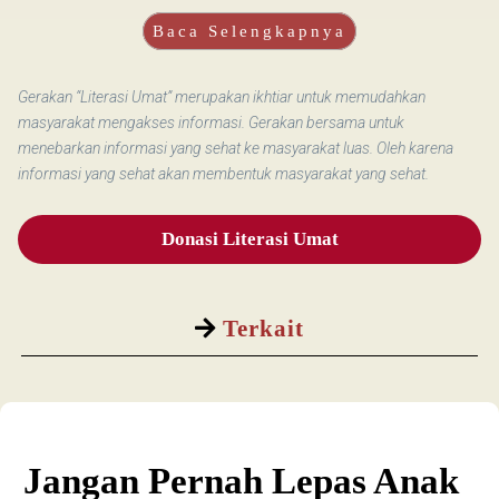
Baca Selengkapnya
Gerakan “Literasi Umat” merupakan ikhtiar untuk memudahkan
masyarakat mengakses informasi. Gerakan bersama untuk
menebarkan informasi yang sehat ke masyarakat luas. Oleh karena
informasi yang sehat akan membentuk masyarakat yang sehat.
Donasi Literasi Umat
Terkait
Jangan Pernah Lepas Anak