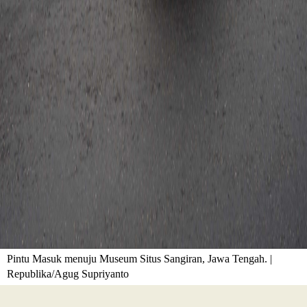
Pintu Masuk menuju Museum Situs Sangiran, Jawa Tengah. |
Republika/Agug Supriyanto