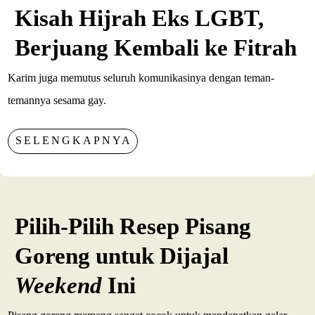
Kisah Hijrah Eks LGBT,
Berjuang Kembali ke Fitrah
Karim juga memutus seluruh komunikasinya dengan teman-
temannya sesama gay.
SELENGKAPNYA
Pilih-Pilih Resep Pisang
Goreng untuk Dijajal
Weekend
Ini