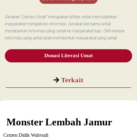
Gerakan “Literasi Umat” merupakan ikhtiar untuk memudahkan
masyarakat mengakses informasi. Gerakan bersama untuk
menebarkan informasi yang sehat ke masyarakat luas. Oleh karena
informasi yang sehat akan membentuk masyarakat yang sehat.
Donasi Literasi Umat
Terkait
Monster Lembah Jamur
Cerpen Didik Wahyudi