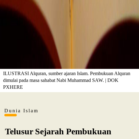
ILUSTRASI Alquran, sumber ajaran Islam. Pembukuan Alquran
dimulai pada masa sahabat Nabi Muhammad SAW. | DOK
PXHERE
Dunia Islam
Telusur Sejarah Pembukuan