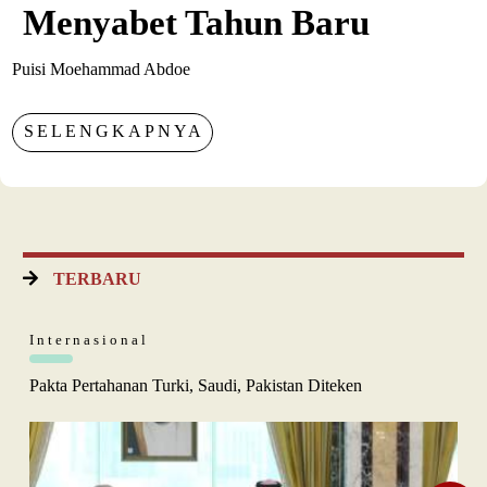
Menyabet Tahun Baru
Puisi Moehammad Abdoe
SELENGKAPNYA
TERBARU
Internasional
Pakta Pertahanan Turki, Saudi, Pakistan Diteken