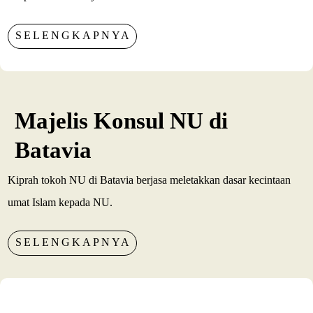
SELENGKAPNYA
Majelis Konsul NU di
Batavia
Kiprah tokoh NU di Batavia berjasa meletakkan dasar kecintaan
umat Islam kepada NU.
SELENGKAPNYA