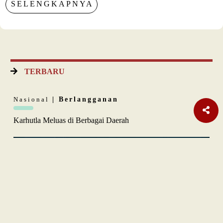
SELENGKAPNYA
TERBARU
Nasional
| Berlangganan
Karhutla Meluas di Berbagai Daerah