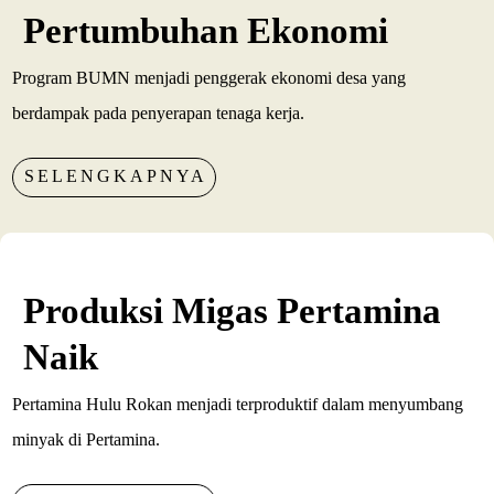
Pertumbuhan Ekonomi
Program BUMN menjadi penggerak ekonomi desa yang
berdampak pada penyerapan tenaga kerja.
SELENGKAPNYA
Produksi Migas Pertamina
Naik
Pertamina Hulu Rokan menjadi terproduktif dalam menyumbang
minyak di Pertamina.