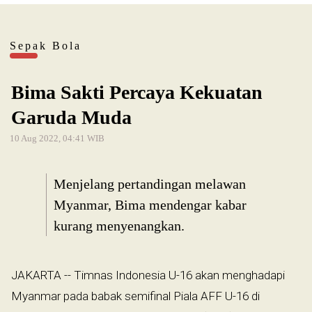
Sepak Bola
Bima Sakti Percaya Kekuatan
Garuda Muda
10 Aug 2022, 04:41 WIB
Menjelang pertandingan melawan
Myanmar, Bima mendengar kabar
kurang menyenangkan.
JAKARTA -- Timnas Indonesia U-16 akan menghadapi
Myanmar pada babak semifinal Piala AFF U-16 di