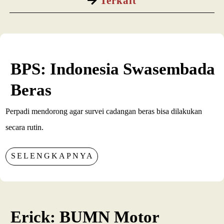
Terkait
BPS: Indonesia Swasembada
Beras
Perpadi mendorong agar survei cadangan beras bisa dilakukan
secara rutin.
SELENGKAPNYA
Erick: BUMN Motor