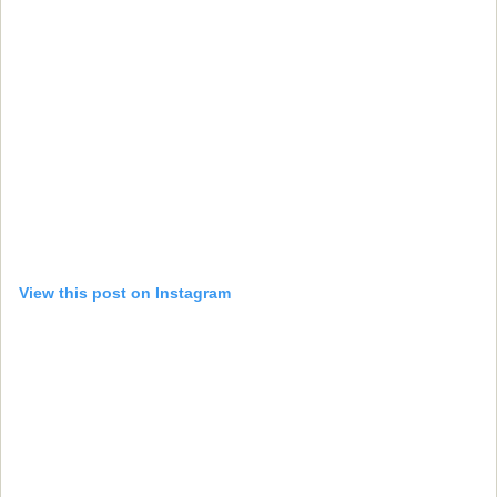
View this post on Instagram