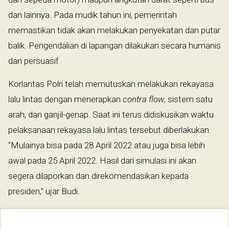
dan lainnya. Pada mudik tahun ini, pemerintah
memastikan tidak akan melakukan penyekatan dan putar
balik. Pengendalian di lapangan dilakukan secara humanis
dan persuasif.
Korlantas Polri telah memutuskan melakukan rekayasa
lalu lintas dengan menerapkan
contra flow
, sistem satu
arah, dan ganjil-genap. Saat ini terus didiskusikan waktu
pelaksanaan rekayasa lalu lintas tersebut diberlakukan.
“Mulainya bisa pada 28 April 2022 atau juga bisa lebih
awal pada 25 April 2022. Hasil dari simulasi ini akan
segera dilaporkan dan direkomendasikan kepada
presiden,” ujar Budi.