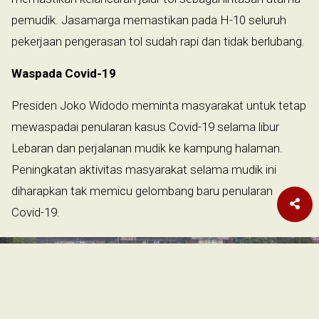
pemudik. Jasamarga memastikan pada H-10 seluruh
pekerjaan pengerasan tol sudah rapi dan tidak berlubang.
Waspada Covid-19
Presiden Joko Widodo meminta masyarakat untuk tetap
mewaspadai penularan kasus Covid-19 selama libur
Lebaran dan perjalanan mudik ke kampung halaman.
Peningkatan aktivitas masyarakat selama mudik ini
diharapkan tak memicu gelombang baru penularan
Covid-19.