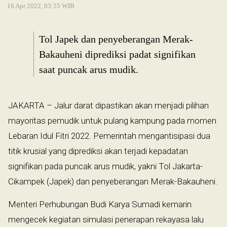
16 Apr 2022, 03:55 WIB
Tol Japek dan penyeberangan Merak-
Bakauheni diprediksi padat signifikan
saat puncak arus mudik.
JAKARTA – Jalur darat dipastikan akan menjadi pilihan
mayoritas pemudik untuk pulang kampung pada momen
Lebaran Idul Fitri 2022. Pemerintah mengantisipasi dua
titik krusial yang diprediksi akan terjadi kepadatan
signifikan pada puncak arus mudik, yakni Tol Jakarta-
Cikampek (Japek) dan penyeberangan Merak-Bakauheni.
Menteri Perhubungan Budi Karya Sumadi kemarin
mengecek kegiatan simulasi penerapan rekayasa lalu