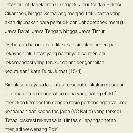
lintas di Tol Japek arah Cikampek. Jalur tol dari Bekasi,
Cikampek, hingga Semarang menjadi titik utama yang
akan digunakan para pemudik dari Jabodetabek menuju
Jawa Barat, Jawa Tengah, hingga Jawa Timur.
“Beberapa hari ini akan dilakukan simulasi penerapan
rekayasa lalu lintas yang nantinya bisa menjadi
rekomendasi yang terukur dalam pengambilan
keputusan,” kata Budi, Jumat (15/4).
Simulasi rekayasa lalu intas tersebut dilakukan sebagai
uji coba untuk mengetahui mana yang paling efektif
menekan kemacetan dengan rasio perbandingan volume
kendaraan dan kapasitas jalan (VC Ratio) yang terkecil.
Tetapi diskresi rekayasa lalu lintas di lapangan tetap
menjadi wewenang Polri.