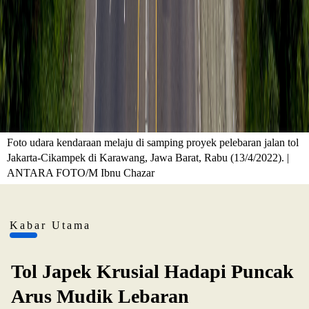
Foto udara kendaraan melaju di samping proyek pelebaran jalan tol
Jakarta-Cikampek di Karawang, Jawa Barat, Rabu (13/4/2022). |
ANTARA FOTO/M Ibnu Chazar
Kabar Utama
Tol Japek Krusial Hadapi Puncak
Arus Mudik Lebaran