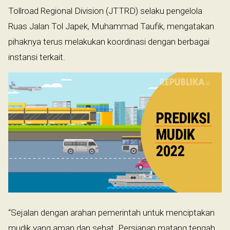
Tollroad Regional Division (JTTRD) selaku pengelola
Ruas Jalan Tol Japek, Muhammad Taufik, mengatakan
pihaknya terus melakukan koordinasi dengan berbagai
instansi terkait.
“Sejalan dengan arahan pemerintah untuk menciptakan
mudik yang aman dan sehat. Persiapan matang tengah