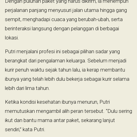
Dengan puluhan paket yang harus dikirim, ia menempuh
perjalanan panjang menyusuri jalan utama hingga gang
sempit, menghadapi cuaca yang berubah-ubah, serta
berinteraksi langsung dengan pelanggan di berbagai
lokasi.
Putri menjalani profesi ini sebagai pilihan sadar yang
berangkat dari pengalaman keluarga. Sebelum menjadi
kurir penuh waktu sejak tahun lalu, ia kerap membantu
ibunya yang telah lebih dulu bekerja sebagai kurir selama
lebih dari lima tahun.
Ketika kondisi kesehatan ibunya menurun, Putri
memutuskan mengambil alih peran tersebut. “Dulu sering
ikut dan bantu mama antar paket, sekarang lanjut
sendiri,” kata Putri.