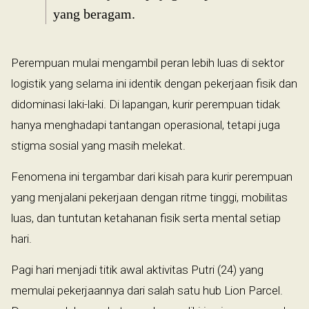
yang beragam.
Perempuan mulai mengambil peran lebih luas di sektor
logistik yang selama ini identik dengan pekerjaan fisik dan
didominasi laki-laki. Di lapangan, kurir perempuan tidak
hanya menghadapi tantangan operasional, tetapi juga
stigma sosial yang masih melekat.
Fenomena ini tergambar dari kisah para kurir perempuan
yang menjalani pekerjaan dengan ritme tinggi, mobilitas
luas, dan tuntutan ketahanan fisik serta mental setiap
hari.
Pagi hari menjadi titik awal aktivitas Putri (24) yang
memulai pekerjaannya dari salah satu hub Lion Parcel.