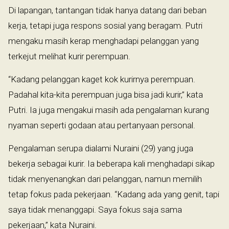
Di lapangan, tantangan tidak hanya datang dari beban
kerja, tetapi juga respons sosial yang beragam. Putri
mengaku masih kerap menghadapi pelanggan yang
terkejut melihat kurir perempuan.
“Kadang pelanggan kaget kok kurirnya perempuan.
Padahal kita-kita perempuan juga bisa jadi kurir,” kata
Putri. Ia juga mengakui masih ada pengalaman kurang
nyaman seperti godaan atau pertanyaan personal.
Pengalaman serupa dialami Nuraini (29) yang juga
bekerja sebagai kurir. Ia beberapa kali menghadapi sikap
tidak menyenangkan dari pelanggan, namun memilih
tetap fokus pada pekerjaan. “Kadang ada yang genit, tapi
saya tidak menanggapi. Saya fokus saja sama
pekerjaan,” kata Nuraini.