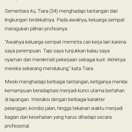
Sementara itu, Tiara (34) menghadapi tantangan dari
lingkungan terdekatnya. Pada awalnya, keluarga sempat
meragukan pilihan profesinya.
“Awalnya keluarga sempat meminta cari kerja lain karena
saya perempuan. Tapi saya tunjukkan kalau saya
nyaman dan menikmati pekerjaan sebagai kurir. Akhirnya
mereka sekarang mendukung,” kata Tiara.
Meski menghadapi berbagai tantangan, ketiganya menilai
kemampuan beradaptasi menjadi kunci utama bertahan
di lapangan. Interaksi dengan berbagai karakter
pelanggan, kondisi jalan, hingga tekanan waktu menjadi
bagian dari keseharian yang harus dihadapi secara
profesional.