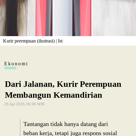
Kurir perempuan (ilustrasi) | Ist
Ekonomi
Dari Jalanan, Kurir Perempuan
Membangun Kemandirian
26 Apr 2026, 06:00 WIB
Tantangan tidak hanya datang dari
beban kerja, tetapi juga respons sosial