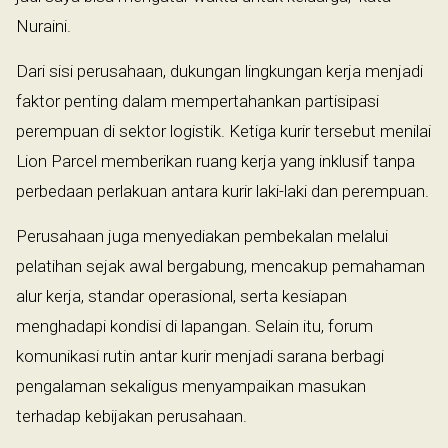
Nuraini.
Dari sisi perusahaan, dukungan lingkungan kerja menjadi
faktor penting dalam mempertahankan partisipasi
perempuan di sektor logistik. Ketiga kurir tersebut menilai
Lion Parcel memberikan ruang kerja yang inklusif tanpa
perbedaan perlakuan antara kurir laki-laki dan perempuan.
Perusahaan juga menyediakan pembekalan melalui
pelatihan sejak awal bergabung, mencakup pemahaman
alur kerja, standar operasional, serta kesiapan
menghadapi kondisi di lapangan. Selain itu, forum
komunikasi rutin antar kurir menjadi sarana berbagi
pengalaman sekaligus menyampaikan masukan
terhadap kebijakan perusahaan.