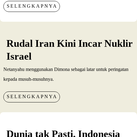
SELENGKAPNYA
Rudal Iran Kini Incar Nuklir
Israel
Netanyahu menggunakan Dimona sebagai latar untuk peringatan
kepada musuh-musuhnya.
SELENGKAPNYA
Dunia tak Pasti, Indonesia