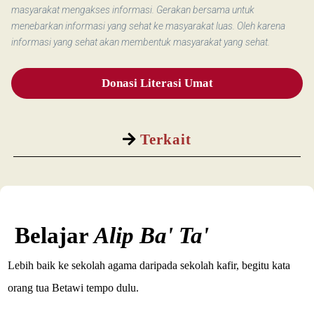
masyarakat mengakses informasi. Gerakan bersama untuk
menebarkan informasi yang sehat ke masyarakat luas. Oleh karena
informasi yang sehat akan membentuk masyarakat yang sehat.
Donasi Literasi Umat
Terkait
Belajar
Alip Ba' Ta'
Lebih baik ke sekolah agama daripada sekolah kafir, begitu kata
orang tua Betawi tempo dulu.