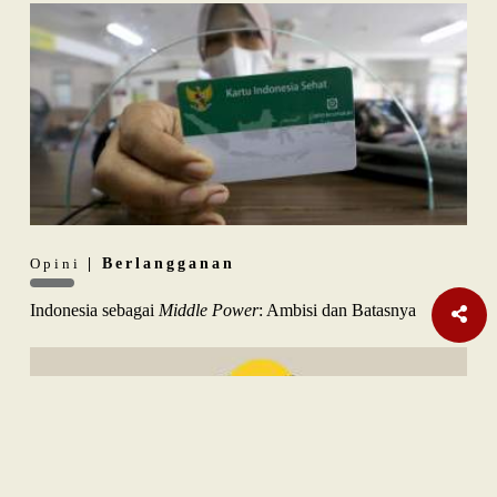
Opini
| Berlangganan
Indonesia sebagai
Middle Power
: Ambisi dan Batasnya