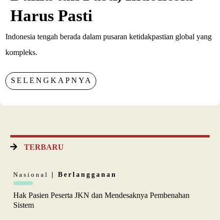
Harus Pasti
Indonesia tengah berada dalam pusaran ketidakpastian global yang
kompleks.
SELENGKAPNYA
TERBARU
Nasional
| Berlangganan
Hak Pasien Peserta JKN dan Mendesaknya Pembenahan
Sistem